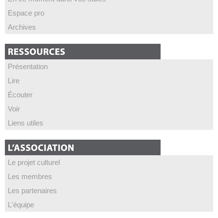
Espace pro
Archives
Présentation
Lire
Écouter
Voir
Liens utiles
Le projet culturel
Les membres
Les partenaires
L'équipe