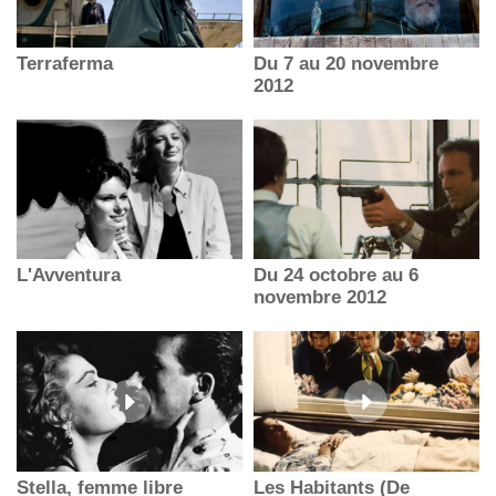
Terraferma
Du 7 au 20 novembre
2012
L'Avventura
Du 24 octobre au 6
novembre 2012
Stella, femme libre
Les Habitants (De