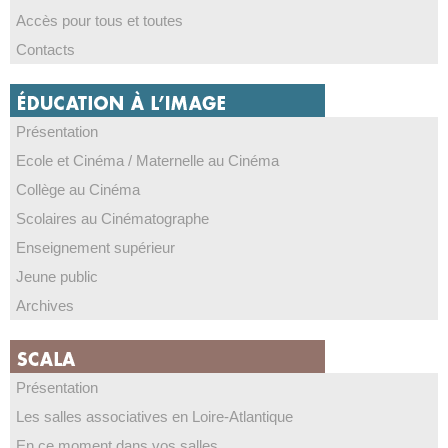
Accès pour tous et toutes
Contacts
Présentation
Ecole et Cinéma / Maternelle au Cinéma
Collège au Cinéma
Scolaires au Cinématographe
Enseignement supérieur
Jeune public
Archives
Présentation
Les salles associatives en Loire-Atlantique
En ce moment dans vos salles