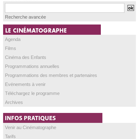
Recherche avancée
Agenda
Films
Cinéma des Enfants
Programmations annuelles
Programmations des membres et partenaires
Evénements à venir
Téléchargez le programme
Archives
Venir au Cinématographe
Tarifs