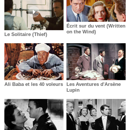
Écrit sur du vent (Written
on the Wind)
Le Solitaire (Thief)
Ali Baba et les 40 voleurs
Les Aventures d'Arsène
Lupin