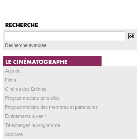
Recherche avancée
Agenda
Films
Cinéma des Enfants
Programmations annuelles
Programmations des membres et partenaires
Événements à venir
Téléchargez le programme
Archives