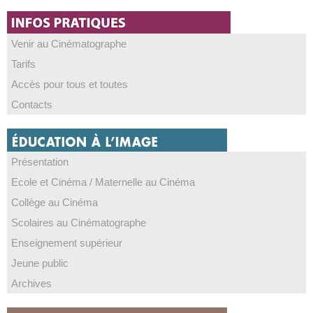
Venir au Cinématographe
Tarifs
Accès pour tous et toutes
Contacts
Présentation
Ecole et Cinéma / Maternelle au Cinéma
Collège au Cinéma
Scolaires au Cinématographe
Enseignement supérieur
Jeune public
Archives