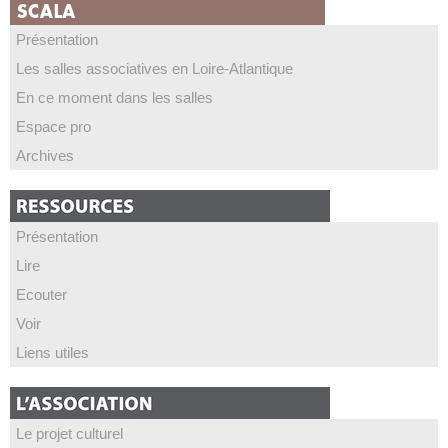
Présentation
Les salles associatives en Loire-Atlantique
En ce moment dans les salles
Espace pro
Archives
Présentation
Lire
Ecouter
Voir
Liens utiles
Le projet culturel