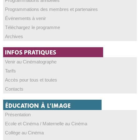
Programmations annuelles
Programmations des membres et partenaires
Événements à venir
Téléchargez le programme
Archives
Venir au Cinématographe
Tarifs
Accès pour tous et toutes
Contacts
Présentation
Ecole et Cinéma / Maternelle au Cinéma
Collège au Cinéma