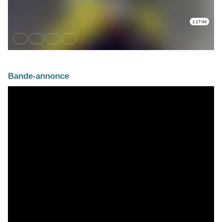
Bande-annonce