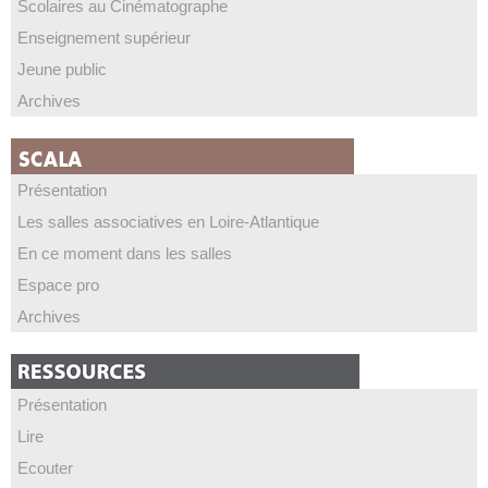
Scolaires au Cinématographe
Enseignement supérieur
Jeune public
Archives
Présentation
Les salles associatives en Loire-Atlantique
En ce moment dans les salles
Espace pro
Archives
Présentation
Lire
Ecouter