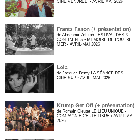
CINÉ VENDREDI • AVRIL-MAI 2026
Frantz Fanon (+ présentation)
de Abdenour Zahzah FESTIVAL DES 3
CONTINENTS • MÉMOIRE DE L'OUTRE-
MER • AVRIL-MAI 2026
Lola
de Jacques Demy LA SÉANCE DES
CINÉ-SUP • AVRIL-MAI 2026
Krump Get Off (+ présentation)
de Romain Cieutat LE LIEU UNIQUE •
COMPAGNIE CHUTE LIBRE • AVRIL-MAI
2026