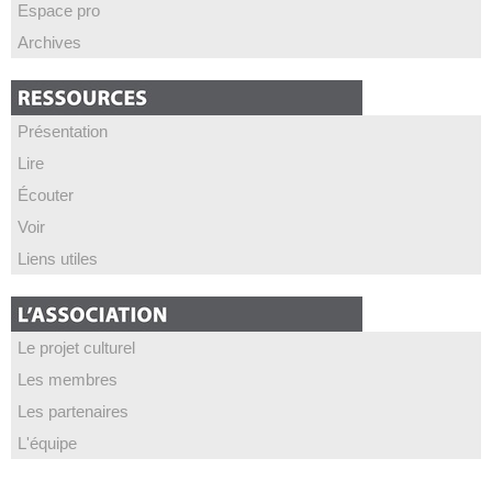
Espace pro
Archives
Présentation
Lire
Écouter
Voir
Liens utiles
Le projet culturel
Les membres
Les partenaires
L'équipe