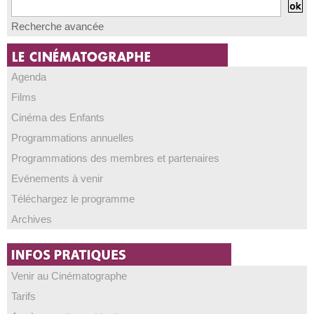
Recherche avancée
Agenda
Films
Cinéma des Enfants
Programmations annuelles
Programmations des membres et partenaires
Evénements à venir
Téléchargez le programme
Archives
Venir au Cinématographe
Tarifs