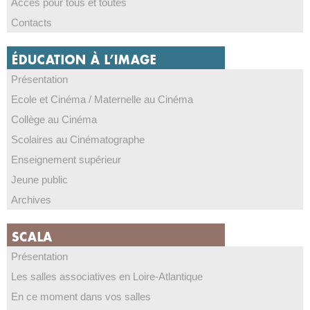
Accès pour tous et toutes
Contacts
Présentation
Ecole et Cinéma / Maternelle au Cinéma
Collège au Cinéma
Scolaires au Cinématographe
Enseignement supérieur
Jeune public
Archives
Présentation
Les salles associatives en Loire-Atlantique
En ce moment dans vos salles