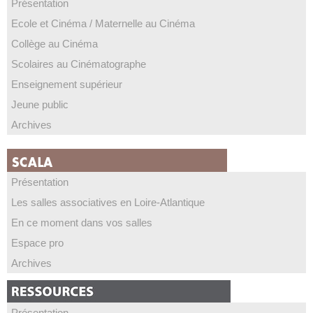
Présentation
Ecole et Cinéma / Maternelle au Cinéma
Collège au Cinéma
Scolaires au Cinématographe
Enseignement supérieur
Jeune public
Archives
Présentation
Les salles associatives en Loire-Atlantique
En ce moment dans vos salles
Espace pro
Archives
Présentation