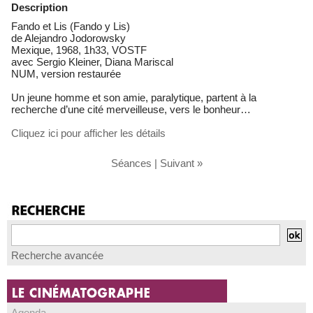
Description
Fando et Lis (Fando y Lis)
de Alejandro Jodorowsky
Mexique, 1968, 1h33, VOSTF
avec Sergio Kleiner, Diana Mariscal
NUM, version restaurée
Un jeune homme et son amie, paralytique, partent à la
recherche d’une cité merveilleuse, vers le bonheur…
Cliquez ici pour afficher les détails
Séances
|
Suivant »
Recherche avancée
Agenda