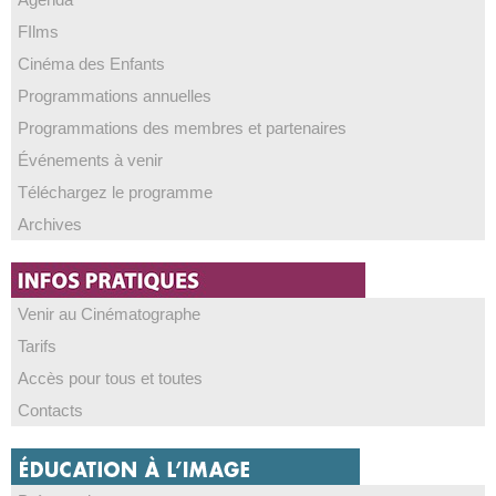
FIlms
Cinéma des Enfants
Programmations annuelles
Programmations des membres et partenaires
Événements à venir
Téléchargez le programme
Archives
Venir au Cinématographe
Tarifs
Accès pour tous et toutes
Contacts