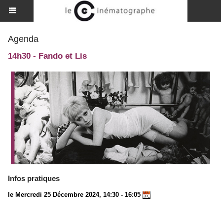
Agenda
14h30 - Fando et Lis
Infos pratiques
le Mercredi 25 Décembre 2024, 14:30 - 16:05