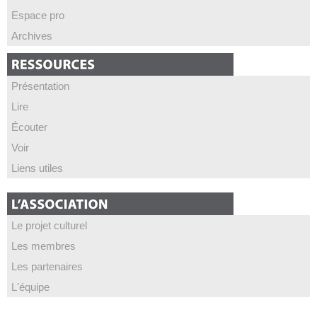
Espace pro
Archives
Présentation
Lire
Écouter
Voir
Liens utiles
Le projet culturel
Les membres
Les partenaires
L'équipe