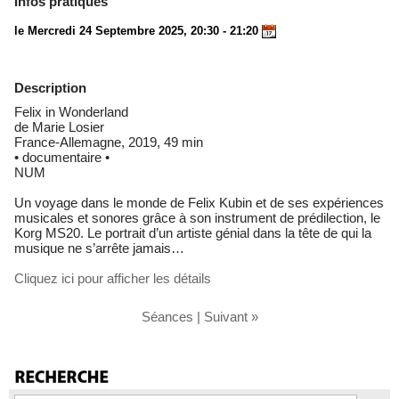
Infos pratiques
le Mercredi 24 Septembre 2025, 20:30 - 21:20
Description
Felix in Wonderland
de Marie Losier
France-Allemagne, 2019, 49 min
• documentaire •
NUM
Un voyage dans le monde de Felix Kubin et de ses expériences
musicales et sonores grâce à son instrument de prédilection, le
Korg MS20. Le portrait d’un artiste génial dans la tête de qui la
musique ne s’arrête jamais…
Cliquez ici pour afficher les détails
Séances
|
Suivant »