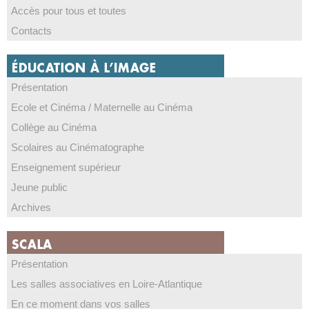
Accès pour tous et toutes
Contacts
Présentation
Ecole et Cinéma / Maternelle au Cinéma
Collège au Cinéma
Scolaires au Cinématographe
Enseignement supérieur
Jeune public
Archives
Présentation
Les salles associatives en Loire-Atlantique
En ce moment dans vos salles