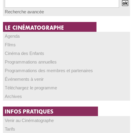
Recherche avancée
Agenda
FIlms
Cinéma des Enfants
Programmations annuelles
Programmations des membres et partenaires
Événements à venir
Téléchargez le programme
Archives
Venir au Cinématographe
Tarifs