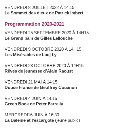
VENDREDI 8 JUILLET 2022 À 14:15
Le Sommet des dieux de Patrick Imbert
Programmation 2020-2021
VENDREDI 25 SEPTEMBRE 2020 À 14H15
Le Grand bain de Gilles Lellouche
VENDREDI 9 OCTOBRE 2020 À 14H15
Les Misérables de Ladj Ly
VENDREDI 23 OCTOBRE 2020 À 14H15
Rêves de jeunesse d’Alain Raoust
VENDREDI 21 MAI À 14:15
Douce France de Geoffrey Couanon
VENDREDI 4 JUIN À 14:15
Green Book de Peter Farrelly
MERCREDI16 JUIN À 16:30
La Baleine et l'escargote
(jeune public)