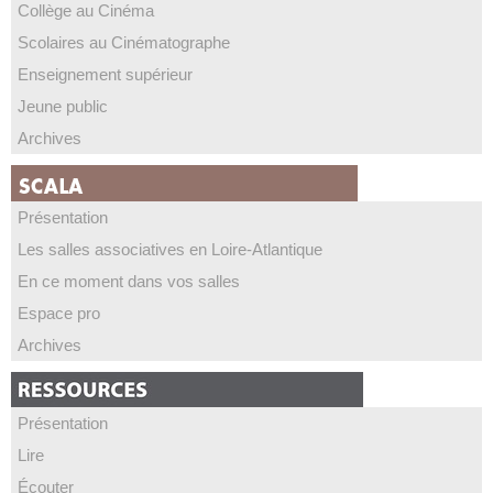
Collège au Cinéma
Scolaires au Cinématographe
Enseignement supérieur
Jeune public
Archives
Présentation
Les salles associatives en Loire-Atlantique
En ce moment dans vos salles
Espace pro
Archives
Présentation
Lire
Écouter