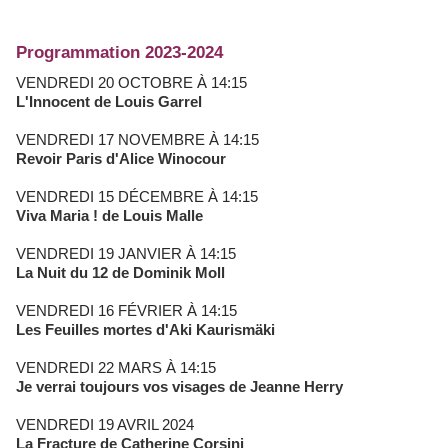
Programmation 2023-2024
VENDREDI 20 OCTOBRE À 14:15
L'Innocent de Louis Garrel
VENDREDI 17 NOVEMBRE À 14:15
Revoir Paris d'Alice Winocour
VENDREDI 15 DÉCEMBRE À 14:15
Viva Maria ! de Louis Malle
VENDREDI 19 JANVIER À 14:15
La Nuit du 12 de Dominik Moll
VENDREDI 16 FÉVRIER À 14:15
Les Feuilles mortes d'Aki Kaurismäki
VENDREDI 22 MARS À 14:15
Je verrai toujours vos visages de Jeanne Herry
VENDREDI 19 AVRIL 2024
La Fracture de Catherine Corsini