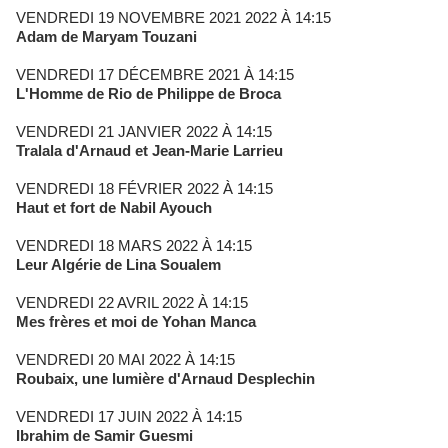
VENDREDI 19 NOVEMBRE 2021 2022 À 14:15
Adam de Maryam Touzani
VENDREDI 17 DÉCEMBRE 2021 À 14:15
L'Homme de Rio de Philippe de Broca
VENDREDI 21 JANVIER 2022 À 14:15
Tralala d'Arnaud et Jean-Marie Larrieu
VENDREDI 18 FÉVRIER 2022 À 14:15
Haut et fort de Nabil Ayouch
VENDREDI 18 MARS 2022 À 14:15
Leur Algérie de Lina Soualem
VENDREDI 22 AVRIL 2022 À 14:15
Mes frères et moi de Yohan Manca
VENDREDI 20 MAI 2022 À 14:15
Roubaix, une lumière d'Arnaud Desplechin
VENDREDI 17 JUIN 2022 À 14:15
Ibrahim de Samir Guesmi