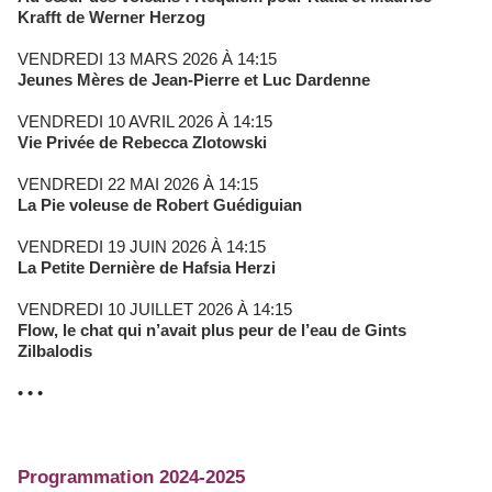
Krafft de Werner Herzog
VENDREDI 13 MARS 2026 À 14:15
Jeunes Mères de Jean-Pierre et Luc Dardenne
VENDREDI 10 AVRIL 2026 À 14:15
Vie Privée de Rebecca Zlotowski
VENDREDI 22 MAI 2026 À 14:15
La Pie voleuse de Robert Guédiguian
VENDREDI 19 JUIN 2026 À 14:15
La Petite Dernière de Hafsia Herzi
VENDREDI 10 JUILLET 2026 À 14:15
Flow, le chat qui n’avait plus peur de l’eau de Gints
Zilbalodis
• • •
Programmation 2024-2025