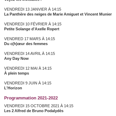
VENDREDI 13 JANVIER À 14:15
La Panthère des neiges de Marie Amiguet et Vincent Munier
VENDREDI 10 FÉVRIER À 14:15
Petite Solange d'Axelle Ropert
VENDRED 17 MARS À 14:15
Du c(h)œur des femmes
VENDREDI 14 AVRIL À 14:15
Any Day Now
VENDREDI 12 MAI À 14:15
À plein temps
VENDREDI 9 JUIN À 14:15
L'Horizon
Programmation 2021-2022
VENDREDI 15 OCTOBRE 2021 À 14:15
Les 2 Alfred de Bruno Podalydès