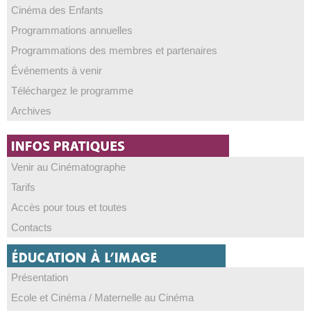
Cinéma des Enfants
Programmations annuelles
Programmations des membres et partenaires
Événements à venir
Téléchargez le programme
Archives
Venir au Cinématographe
Tarifs
Accès pour tous et toutes
Contacts
Présentation
Ecole et Cinéma / Maternelle au Cinéma