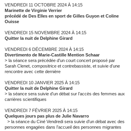
VENDREDI 11 OCTOBRE 2024 À 14:15
Marinette de Virginie Verrier
précédé de Des Elles en sport de Gilles Guyon et Coline
Ouisse
VENDREDI 15 NOVEMBRE 2024 À 14:15
Quitter la nuit de Delphine Girard
VENDREDI 6 DÉCEMBRE 2024 À 14:15
Divertimento de Marie-Castille Mention Schaar
> la séance sera précédée d’un court concert proposé par
Sarah Clenet, compositrice et contrebassiste, et suivie d'une
rencontre avec cette dernière
VENDREDI 10 JANVIER 2025 À 14:15
Quitter la nuit de Delphine Girard
> la séance sera suivie d'un débat sur l’accès des femmes aux
carrières scientifiques
VENDREDI 7 FÉVRIER 2025 À 14:15
Quelques jours pas plus de Julie Navarro
> la séance du Ciné Vendredi sera suivie d’un débat avec des
personnes engagées dans l’accueil des personnes migrantes