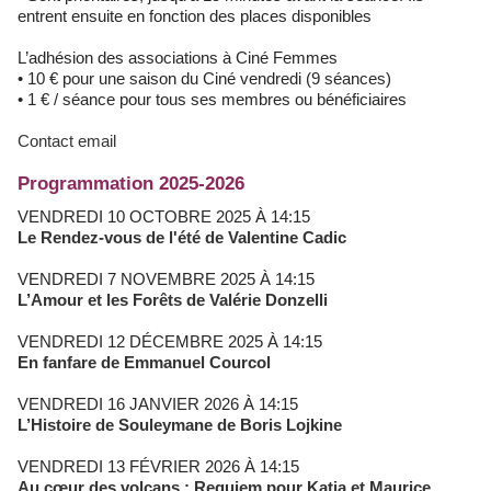
entrent ensuite en fonction des places disponibles
L’adhésion des associations à Ciné Femmes
• 10 € pour une saison du Ciné vendredi (9 séances)
• 1 € / séance pour tous ses membres ou bénéficiaires
Contact email
Programmation 2025-2026
VENDREDI 10 OCTOBRE 2025 À 14:15
Le Rendez-vous de l'été de Valentine Cadic
VENDREDI 7 NOVEMBRE 2025 À 14:15
L’Amour et les Forêts de Valérie Donzelli
VENDREDI 12 DÉCEMBRE 2025 À 14:15
En fanfare de Emmanuel Courcol
VENDREDI 16 JANVIER 2026 À 14:15
L’Histoire de Souleymane de Boris Lojkine
VENDREDI 13 FÉVRIER 2026 À 14:15
Au cœur des volcans : Requiem pour Katia et Maurice