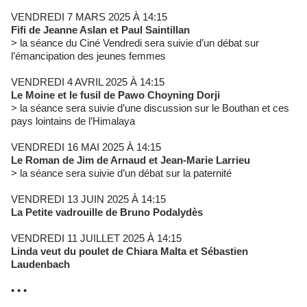
VENDREDI 7 MARS 2025 À 14:15
Fifi de Jeanne Aslan et Paul Saintillan
> la séance du Ciné Vendredi sera suivie d’un débat sur
l’émancipation des jeunes femmes
VENDREDI 4 AVRIL 2025 À 14:15
Le Moine et le fusil de Pawo Choyning Dorji
> la séance sera suivie d’une discussion sur le Bouthan et ces
pays lointains de l’Himalaya
VENDREDI 16 MAI 2025 À 14:15
Le Roman de Jim de Arnaud et Jean-Marie Larrieu
> la séance sera suivie d’un débat sur la paternité
VENDREDI 13 JUIN 2025 À 14:15
La Petite vadrouille de Bruno Podalydès
VENDREDI 11 JUILLET 2025 À 14:15
Linda veut du poulet de Chiara Malta et Sébastien
Laudenbach
• • •