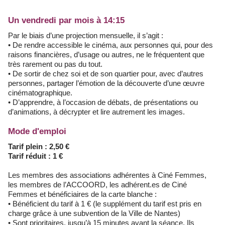
Un vendredi par mois à 14:15
Par le biais d’une projection mensuelle, il s’agit :
• De rendre accessible le cinéma, aux personnes qui, pour des
raisons financières, d’usage ou autres, ne le fréquentent que
très rarement ou pas du tout.
• De sortir de chez soi et de son quartier pour, avec d’autres
personnes, partager l’émotion de la découverte d’une œuvre
cinématographique.
• D’apprendre, à l’occasion de débats, de présentations ou
d’animations, à décrypter et lire autrement les images.
Mode d'emploi
Tarif plein : 2,50 €
Tarif réduit : 1 €
Les membres des associations adhérentes à Ciné Femmes,
les membres de l’ACCOORD, les adhérent.es de Ciné
Femmes et bénéficiaires de la carte blanche :
• Bénéficient du tarif à 1 € (le supplément du tarif est pris en
charge grâce à une subvention de la Ville de Nantes)
• Sont prioritaires, jusqu’à 15 minutes avant la séance. Ils