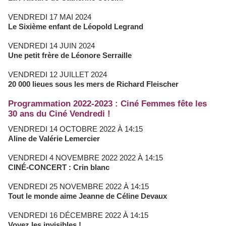
VENDREDI 17 MAI 2024
Le Sixième enfant de Léopold Legrand
VENDREDI 14 JUIN 2024
Une petit frère de Léonore Serraille
VENDREDI 12 JUILLET 2024
20 000 lieues sous les mers de Richard Fleischer
Programmation 2022-2023 : Ciné Femmes fête les
30 ans du Ciné Vendredi !
VENDREDI 14 OCTOBRE 2022 À 14:15
Aline de Valérie Lemercier
VENDREDI 4 NOVEMBRE 2022 2022 À 14:15
CINÉ-CONCERT : Crin blanc
VENDREDI 25 NOVEMBRE 2022 À 14:15
Tout le monde aime Jeanne de Céline Devaux
VENDREDI 16 DÉCEMBRE 2022 À 14:15
Voyez les invisibles !