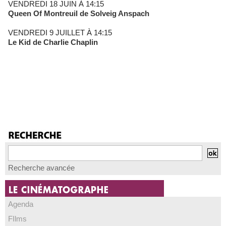
VENDREDI 18 JUIN À 14:15
Queen Of Montreuil de Solveig Anspach
VENDREDI 9 JUILLET À 14:15
Le Kid de Charlie Chaplin
Recherche avancée
Agenda
FIlms