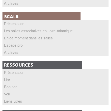
Archives
Présentation
Les salles associatives en Loire-Atlantique
En ce moment dans les salles
Espace pro
Archives
Présentation
Lire
Ecouter
Voir
Liens utiles