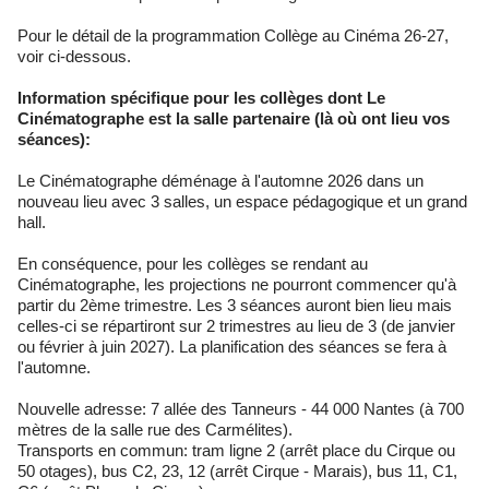
Pour le détail de la programmation Collège au Cinéma 26-27,
voir ci-dessous.
Information spécifique pour les collèges dont Le
Cinématographe est la salle partenaire (là où ont lieu vos
séances):
Le Cinématographe déménage à l'automne 2026 dans un
nouveau lieu avec 3 salles, un espace pédagogique et un grand
hall.
En conséquence, pour les collèges se rendant au
Cinématographe, les projections ne pourront commencer qu'à
partir du 2ème trimestre. Les 3 séances auront bien lieu mais
celles-ci se répartiront sur 2 trimestres au lieu de 3 (de janvier
ou février à juin 2027). La planification des séances se fera à
l'automne.
Nouvelle adresse: 7 allée des Tanneurs - 44 000 Nantes (à 700
mètres de la salle rue des Carmélites).
Transports en commun: tram ligne 2 (arrêt place du Cirque ou
50 otages), bus C2, 23, 12 (arrêt Cirque - Marais), bus 11, C1,