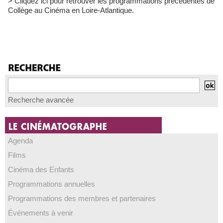
> Cliquez ici pour retrouver les programmations précédentes de
Collège au Cinéma en Loire-Atlantique.
Recherche avancée
Agenda
Films
Cinéma des Enfants
Programmations annuelles
Programmations des membres et partenaires
Événements à venir