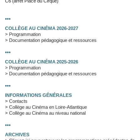
C6 (arrêt Place du Cirque)
•••
COLLÈGE AU CINÉMA 2026-2027
> Programmation
> Documentation pédagogique et ressources
•••
COLLÈGE AU CINÉMA 2025-2026
> Programmation
> Documentation pédagogique et ressources
•••
INFORMATIONS GÉNÉRALES
>
Contacts
>
Collège au Cinéma en Loire-Atlantique
>
Collège au Cinéma au niveau national
•••
ARCHIVES