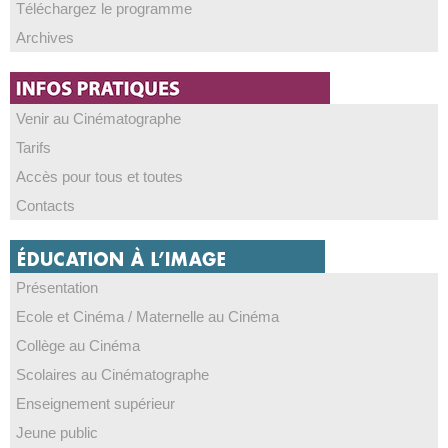
Téléchargez le programme
Archives
Venir au Cinématographe
Tarifs
Accès pour tous et toutes
Contacts
Présentation
Ecole et Cinéma / Maternelle au Cinéma
Collège au Cinéma
Scolaires au Cinématographe
Enseignement supérieur
Jeune public