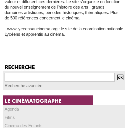
valeur et diffusent ces dernières. Le site s’organise en fonction
du nouvel enseignement de l’histoire des arts : grands
domaines artistiques, périodes historiques, thématiques. Plus
de 500 références concernent le cinéma.
www.lyceensaucinema.org
: le site de la coordination nationale
Lycéens et apprentis au cinéma.
Recherche avancée
Agenda
Films
Cinéma des Enfants