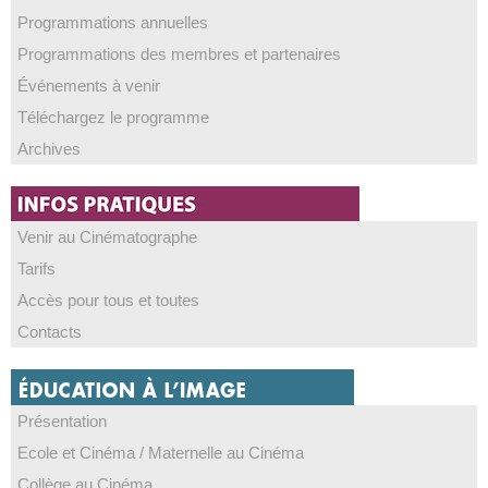
Programmations annuelles
Programmations des membres et partenaires
Événements à venir
Téléchargez le programme
Archives
Venir au Cinématographe
Tarifs
Accès pour tous et toutes
Contacts
Présentation
Ecole et Cinéma / Maternelle au Cinéma
Collège au Cinéma