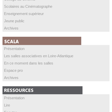
Scolaires au Cinématographe
Enseignement supérieur
Jeune public
Archives
Présentation
Les salles associatives en Loire-Atlantique
En ce moment dans les salles
Espace pro
Archives
Présentation
Lire