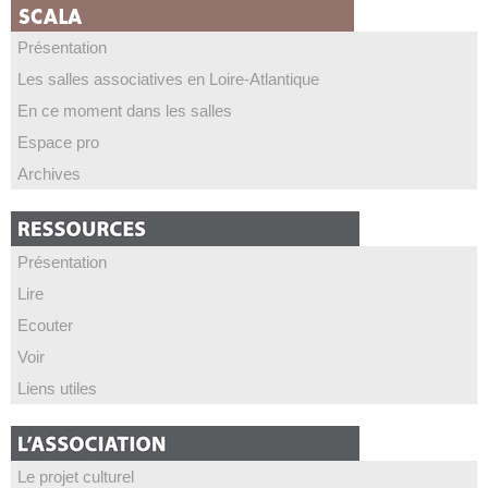
Présentation
Les salles associatives en Loire-Atlantique
En ce moment dans les salles
Espace pro
Archives
Présentation
Lire
Ecouter
Voir
Liens utiles
Le projet culturel