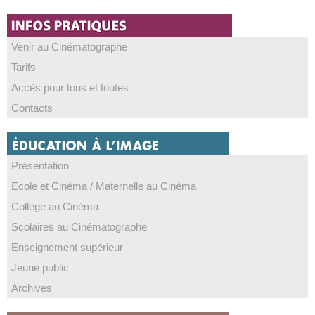
Venir au Cinématographe
Tarifs
Accès pour tous et toutes
Contacts
Présentation
Ecole et Cinéma / Maternelle au Cinéma
Collège au Cinéma
Scolaires au Cinématographe
Enseignement supérieur
Jeune public
Archives