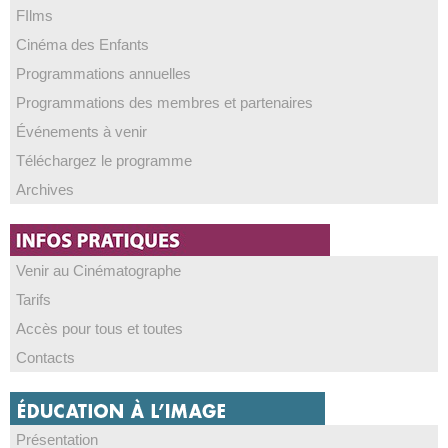
FIlms
Cinéma des Enfants
Programmations annuelles
Programmations des membres et partenaires
Événements à venir
Téléchargez le programme
Archives
Venir au Cinématographe
Tarifs
Accès pour tous et toutes
Contacts
Présentation