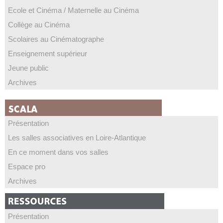
Ecole et Cinéma / Maternelle au Cinéma
Collège au Cinéma
Scolaires au Cinématographe
Enseignement supérieur
Jeune public
Archives
Présentation
Les salles associatives en Loire-Atlantique
En ce moment dans vos salles
Espace pro
Archives
Présentation