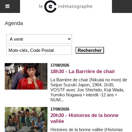
Agenda
17/08/2026
18h30 - La Barrière de chair
La Barrière de chair (Nikutai no mon) de
Seijun Suzuki Japon, 1964, 1h30,
VOSTF avec Joe Shishido, Koji Wada,
Yumiko Nogawa • interdit -12 ans •
NUM...
17/08/2026
20h30 - Histoires de la bonne
vallée
Histoires de la bonne vallée (Historias