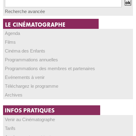
Recherche avancée
Agenda
Films
Cinéma des Enfants
Programmations annuelles
Programmations des membres et partenaires
Evénements à venir
Téléchargez le programme
Archives
Venir au Cinématographe
Tarifs