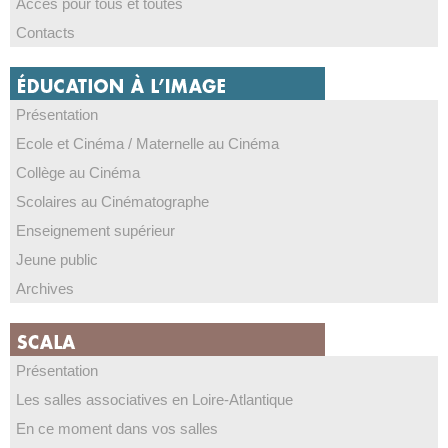
Accès pour tous et toutes
Contacts
Présentation
Ecole et Cinéma / Maternelle au Cinéma
Collège au Cinéma
Scolaires au Cinématographe
Enseignement supérieur
Jeune public
Archives
Présentation
Les salles associatives en Loire-Atlantique
En ce moment dans vos salles