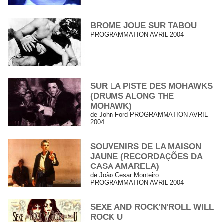
BROME JOUE SUR TABOU
PROGRAMMATION AVRIL 2004
SUR LA PISTE DES MOHAWKS
(DRUMS ALONG THE
MOHAWK)
de John Ford PROGRAMMATION AVRIL
2004
SOUVENIRS DE LA MAISON
JAUNE (RECORDAÇÕES DA
CASA AMARELA)
de João Cesar Monteiro
PROGRAMMATION AVRIL 2004
SEXE AND ROCK'N'ROLL WILL
ROCK U