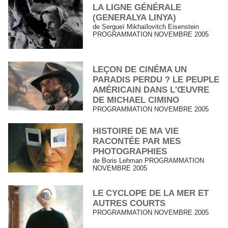
LA LIGNE GÉNÉRALE
(GENERALYA LINYA)
de Sergueï Mikhaïlovitch Eisenstein
PROGRAMMATION NOVEMBRE 2005
LEÇON DE CINÉMA UN
PARADIS PERDU ? LE PEUPLE
AMÉRICAIN DANS L'ŒUVRE
DE MICHAEL CIMINO
PROGRAMMATION NOVEMBRE 2005
HISTOIRE DE MA VIE
RACONTÉE PAR MES
PHOTOGRAPHIES
de Boris Lehman PROGRAMMATION
NOVEMBRE 2005
LE CYCLOPE DE LA MER ET
AUTRES COURTS
PROGRAMMATION NOVEMBRE 2005