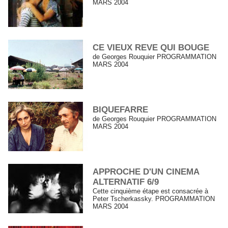
MARS 2004
CE VIEUX REVE QUI BOUGE
de Georges Rouquier PROGRAMMATION
MARS 2004
BIQUEFARRE
de Georges Rouquier PROGRAMMATION
MARS 2004
APPROCHE D'UN CINEMA
ALTERNATIF 6/9
Cette cinquième étape est consacrée à
Peter Tscherkassky. PROGRAMMATION
MARS 2004