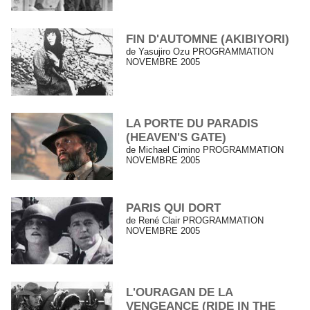
FIN D'AUTOMNE (AKIBIYORI)
de Yasujiro Ozu PROGRAMMATION
NOVEMBRE 2005
LA PORTE DU PARADIS
(HEAVEN'S GATE)
de Michael Cimino PROGRAMMATION
NOVEMBRE 2005
PARIS QUI DORT
de René Clair PROGRAMMATION
NOVEMBRE 2005
L'OURAGAN DE LA
VENGEANCE (RIDE IN THE