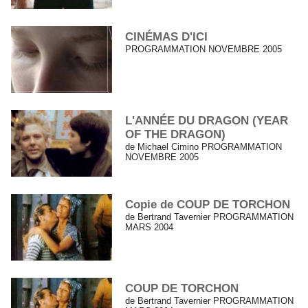
CINÉMAS D'ICI
PROGRAMMATION NOVEMBRE 2005
L'ANNÉE DU DRAGON (YEAR
OF THE DRAGON)
de Michael Cimino PROGRAMMATION
NOVEMBRE 2005
Copie de COUP DE TORCHON
de Bertrand Tavernier PROGRAMMATION
MARS 2004
COUP DE TORCHON
de Bertrand Tavernier PROGRAMMATION