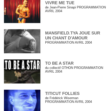
VIVRE ME TUE
de Jean-Pierre Sinapi PROGRAMMATION
AVRIL 2004
MANSFIELD.TYA JOUE SUR
UN CHANT D'AMOUR
PROGRAMMATION AVRIL 2004
TO BE A STAR
du collectif OTHON PROGRAMMATION
AVRIL 2004
TITICUT FOLLIES
de Frédérick Wiserman
PROGRAMMATION AVRIL 2004