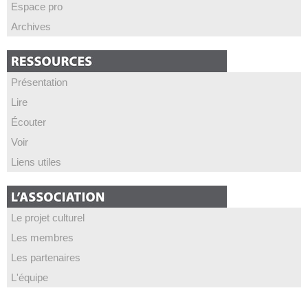
Espace pro
Archives
Présentation
Lire
Écouter
Voir
Liens utiles
Le projet culturel
Les membres
Les partenaires
L'équipe