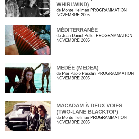
WHIRLWIND)
de Monte Hellman PROGRAMMATION
NOVEMBRE 2005
MÉDITERRANÉE
de Jean-Daniel Pollet PROGRAMMATION
NOVEMBRE 2005
MEDÉE (MEDEA)
de Pier Paolo Pasolini PROGRAMMATION
NOVEMBRE 2005
MACADAM À DEUX VOIES
(TWO-LANE BLACKTOP)
de Monte Hellman PROGRAMMATION
NOVEMBRE 2005