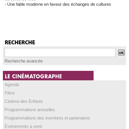
- Une fable moderne en faveur des échanges de cultures
Recherche avancée
Agenda
Films
Cinéma des Enfants
Programmations annuelles
Programmations des membres et partenaires
Événements à venir