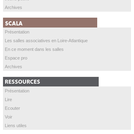
Archives
Présentation
Les salles associatives en Loire-Atlantique
En ce moment dans les salles
Espace pro
Archives
Présentation
Lire
Ecouter
Voir
Liens utiles