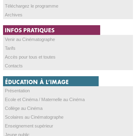
Téléchargez le programme
Archives
Venir au Cinématographe
Tarifs
Accès pour tous et toutes
Contacts
Présentation
Ecole et Cinéma / Maternelle au Cinéma
Collège au Cinéma
Scolaires au Cinématographe
Enseignement supérieur
Jeune public