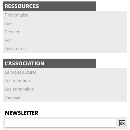
Présentation
Lire
Ecouter
Voir
Liens utiles
Le projet culturel
Les membres
Les partenaires
L'équipe