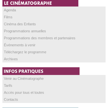
Agenda
Films
Cinéma des Enfants
Programmations annuelles
Programmations des membres et partenaires
Événements à venir
Téléchargez le programme
Archives
Venir au Cinématographe
Tarifs
Accès pour tous et toutes
Contacts