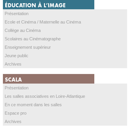
Présentation
Ecole et Cinéma / Maternelle au Cinéma
Collège au Cinéma
Scolaires au Cinématographe
Enseignement supérieur
Jeune public
Archives
Présentation
Les salles associatives en Loire-Atlantique
En ce moment dans les salles
Espace pro
Archives