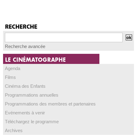
Recherche avancée
Agenda
Films
Cinéma des Enfants
Programmations annuelles
Programmations des membres et partenaires
Evénements à venir
Téléchargez le programme
Archives