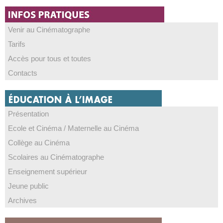
Venir au Cinématographe
Tarifs
Accès pour tous et toutes
Contacts
Présentation
Ecole et Cinéma / Maternelle au Cinéma
Collège au Cinéma
Scolaires au Cinématographe
Enseignement supérieur
Jeune public
Archives