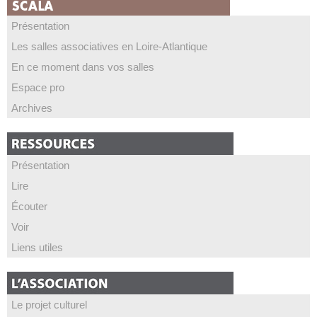
Présentation
Les salles associatives en Loire-Atlantique
En ce moment dans vos salles
Espace pro
Archives
Présentation
Lire
Écouter
Voir
Liens utiles
Le projet culturel