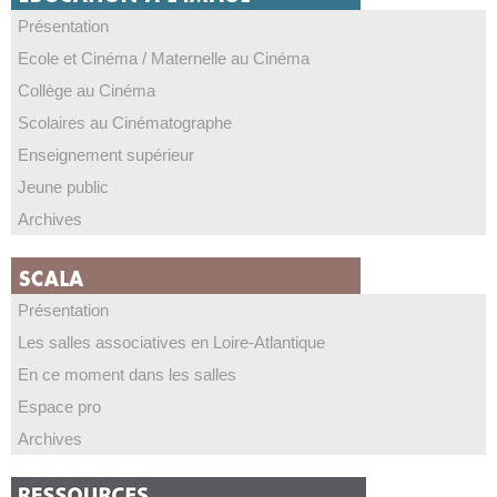
Présentation
Ecole et Cinéma / Maternelle au Cinéma
Collège au Cinéma
Scolaires au Cinématographe
Enseignement supérieur
Jeune public
Archives
Présentation
Les salles associatives en Loire-Atlantique
En ce moment dans les salles
Espace pro
Archives