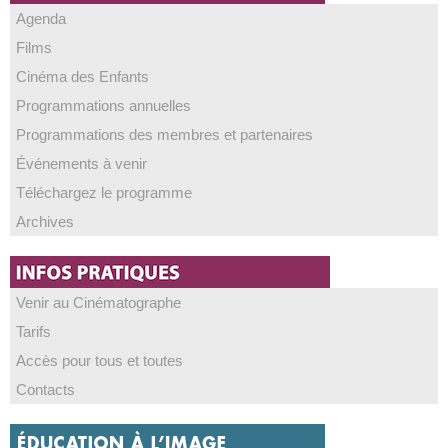
Agenda
Films
Cinéma des Enfants
Programmations annuelles
Programmations des membres et partenaires
Événements à venir
Téléchargez le programme
Archives
Venir au Cinématographe
Tarifs
Accès pour tous et toutes
Contacts