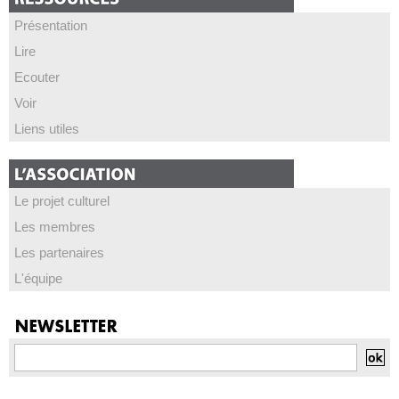
Présentation
Lire
Ecouter
Voir
Liens utiles
Le projet culturel
Les membres
Les partenaires
L'équipe