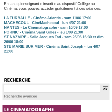
En tant qu'enseignant-e inscrit-e au dispositif Collège au
Cinéma, vous pouvez accéder gratuitement à ces séances.
LA TURBALLE - Cinéma Atlantic - sam 11/06 17:00
MACHECOUL - CinéMachecoul - lun 4/07 21:00
NANTES - Le Cinématographe - sam 10/09 17:00
PORNIC - Cinéma Saint Gilles - jeu 1/09 21:00
ST NAZAIRE - Salle Jacques Tati - sam 25/06 16:30 et dim
26/06 18:00
STE MARIE SUR MER - Cinéma Saint Joseph - lun 4/07
21:00
Recherche avancée