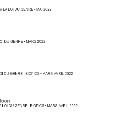
io LA LOI DU GENRE • MAI 2022
 LOI DU GENRE • MARS 2022
LOI DU GENRE : BIOPICS • MARS-AVRIL 2022
Moon
LA LOI DU GENRE : BIOPICS • MARS-AVRIL 2022