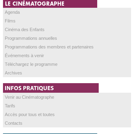
Agenda
Films
Cinéma des Enfants
Programmations annuelles
Programmations des membres et partenaires
Événements à venir
Téléchargez le programme
Archives
Venir au Cinématographe
Tarifs
Accès pour tous et toutes
Contacts