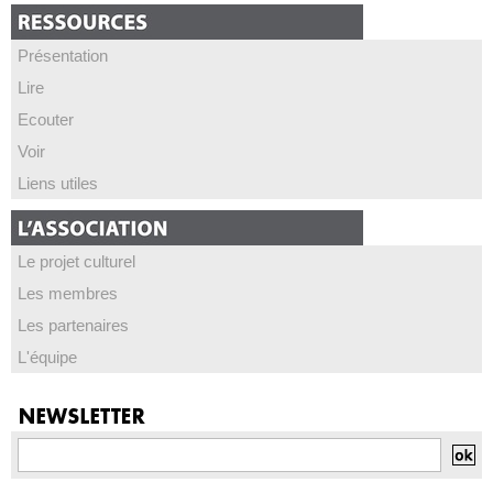
Présentation
Lire
Ecouter
Voir
Liens utiles
Le projet culturel
Les membres
Les partenaires
L'équipe