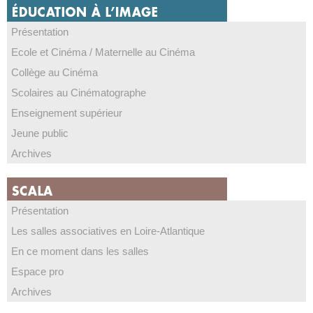
Présentation
Ecole et Cinéma / Maternelle au Cinéma
Collège au Cinéma
Scolaires au Cinématographe
Enseignement supérieur
Jeune public
Archives
Présentation
Les salles associatives en Loire-Atlantique
En ce moment dans les salles
Espace pro
Archives