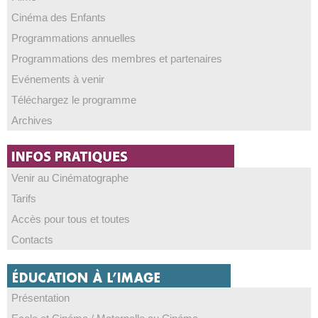
Cinéma des Enfants
Programmations annuelles
Programmations des membres et partenaires
Evénements à venir
Téléchargez le programme
Archives
Venir au Cinématographe
Tarifs
Accès pour tous et toutes
Contacts
Présentation