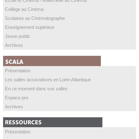
Ecole et Cinéma / Maternelle au Cinéma
Collège au Cinéma
Scolaires au Cinématographe
Enseignement supérieur
Jeune public
Archives
Présentation
Les salles associatives en Loire-Atlantique
En ce moment dans vos salles
Espace pro
Archives
Présentation