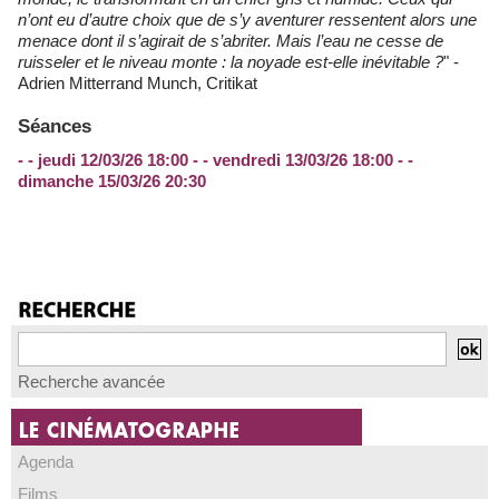
n’ont eu d’autre choix que de s’y aventurer ressentent alors une
menace dont il s’agirait de s’abriter. Mais l’eau ne cesse de
ruisseler et le niveau monte : la noyade est-elle inévitable ?
" -
Adrien Mitterrand Munch, Critikat
Séances
- - jeudi 12/03/26 18:00 - - vendredi 13/03/26 18:00 - -
dimanche 15/03/26 20:30
Recherche avancée
Agenda
Films