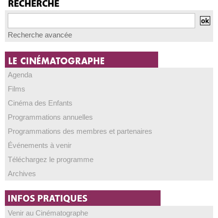
Recherche avancée
Agenda
Films
Cinéma des Enfants
Programmations annuelles
Programmations des membres et partenaires
Événements à venir
Téléchargez le programme
Archives
Venir au Cinématographe