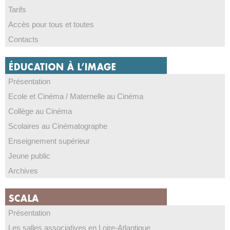
Tarifs
Accès pour tous et toutes
Contacts
Présentation
Ecole et Cinéma / Maternelle au Cinéma
Collège au Cinéma
Scolaires au Cinématographe
Enseignement supérieur
Jeune public
Archives
Présentation
Les salles associatives en Loire-Atlantique