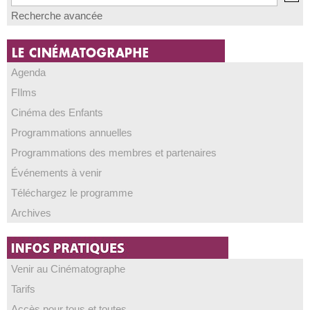
Recherche avancée
Agenda
FIlms
Cinéma des Enfants
Programmations annuelles
Programmations des membres et partenaires
Événements à venir
Téléchargez le programme
Archives
Venir au Cinématographe
Tarifs
Accès pour tous et toutes