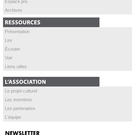
Espace pro
Archives
Présentation
Lire
Écouter
Voir
Liens utiles
Le projet culturel
Les membres
Les partenaires
L'équipe