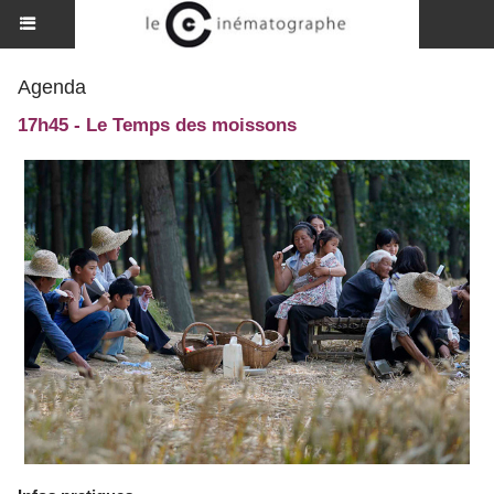
Agenda
17h45 - Le Temps des moissons