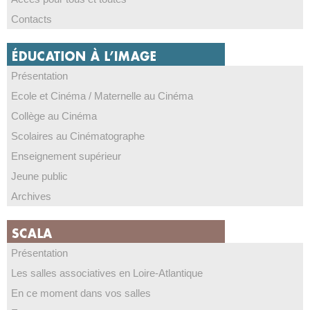
Contacts
Présentation
Ecole et Cinéma / Maternelle au Cinéma
Collège au Cinéma
Scolaires au Cinématographe
Enseignement supérieur
Jeune public
Archives
Présentation
Les salles associatives en Loire-Atlantique
En ce moment dans vos salles