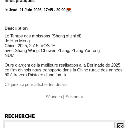
Infos pratiques
le Jeudi 11 Juin 2026, 17:45 - 20:00
Description
Le Temps des moissons (Sheng xi zhi di)
de Huo Meng
Chine, 2025, 2h15, VOSTF
avec Shang Wang, Chuwen Zhang, Zhang Yanrong
NUM
Ours d’argent de la meilleure réalisation à la Berlinade de 2025,
ce film chinois nous transporte dans la Chine rurale des années
90 à travers l’histoire d’une famille.
Cliquez ici pour afficher les détails
Séances
|
Suivant »