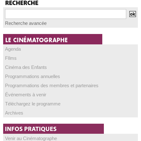
Recherche avancée
Agenda
FIlms
Cinéma des Enfants
Programmations annuelles
Programmations des membres et partenaires
Événements à venir
Téléchargez le programme
Archives
Venir au Cinématographe