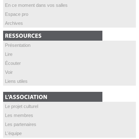
En ce moment dans vos salles
Espace pro
Archives
Présentation
Lire
Écouter
Voir
Liens utiles
Le projet culturel
Les membres
Les partenaires
L'équipe