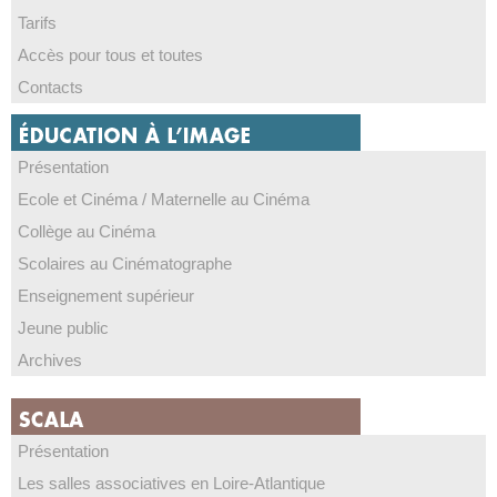
Tarifs
Accès pour tous et toutes
Contacts
Présentation
Ecole et Cinéma / Maternelle au Cinéma
Collège au Cinéma
Scolaires au Cinématographe
Enseignement supérieur
Jeune public
Archives
Présentation
Les salles associatives en Loire-Atlantique