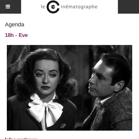
Agenda
18h - Eve