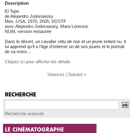
Description
El Topo
de Alejandro Jodorowsky
Mex.-USA, 1970, 2h05, VOSTF
avec Alejandro Jodorowsky, Mara Lorenzio
NUM, version restaurée
Dans le désert, un cavalier vêtu de noir et un jeune enfant nu. Il
lui apprend qu’il a l’âge d’enterrer un de ses jouets et le portrait
de sa mère…
Cliquez ici pour afficher les détails
Séances
|
Suivant »
Recherche avancée