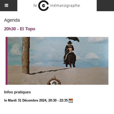
Agenda
20h30 - El Topo
Infos pratiques
le Mardi 31 Décembre 2024, 20:30 - 22:35