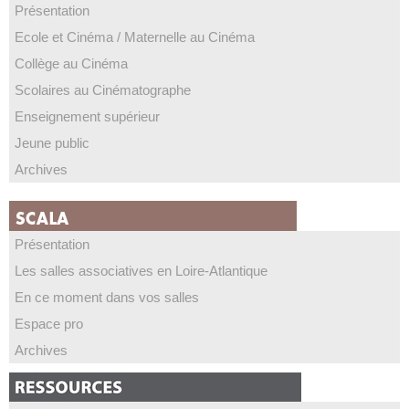
Présentation
Ecole et Cinéma / Maternelle au Cinéma
Collège au Cinéma
Scolaires au Cinématographe
Enseignement supérieur
Jeune public
Archives
Présentation
Les salles associatives en Loire-Atlantique
En ce moment dans vos salles
Espace pro
Archives