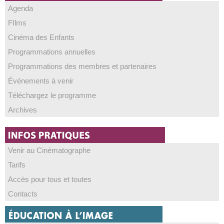
Agenda
FIlms
Cinéma des Enfants
Programmations annuelles
Programmations des membres et partenaires
Événements à venir
Téléchargez le programme
Archives
Venir au Cinématographe
Tarifs
Accès pour tous et toutes
Contacts