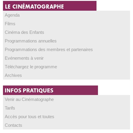
Agenda
Films
Cinéma des Enfants
Programmations annuelles
Programmations des membres et partenaires
Evénements à venir
Téléchargez le programme
Archives
Venir au Cinématographe
Tarifs
Accès pour tous et toutes
Contacts