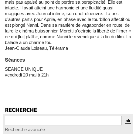
mais pas apaisé au point de perdre sa perspicacité. Elle est
intacte. Il avait atteint une harmonie et une fluidité quasi
magiques avec Journal intime, son chef-d'oeuvre. Il a pris
d'autres partis pour Aprile, en phase avec le tourbillon affectif où
est plongé Nanni. Dans sa manière de vagabonder en route, de
faire le cinéma buissonnier, Moretti s'octroie la liberté de filmer «
ce qui [lui] plaît », comme Nanni le revendique à la fin du film. La
balade a un charme fou.
Jean-Claude Loiseau, Télérama
Séances
SEANCE UNIQUE
vendredi 20 mai à 21h
Recherche avancée