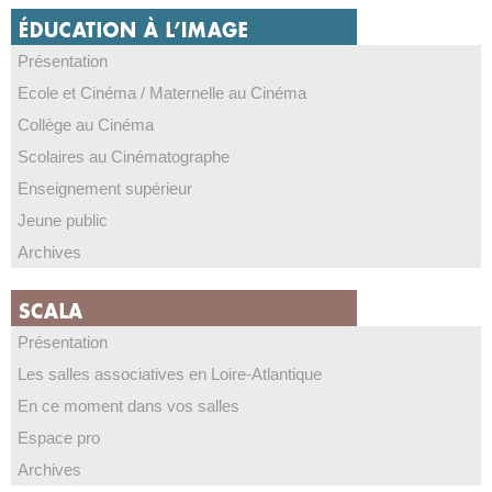
Présentation
Ecole et Cinéma / Maternelle au Cinéma
Collège au Cinéma
Scolaires au Cinématographe
Enseignement supérieur
Jeune public
Archives
Présentation
Les salles associatives en Loire-Atlantique
En ce moment dans vos salles
Espace pro
Archives