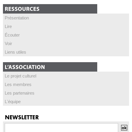
Présentation
Lire
Écouter
Voir
Liens utiles
Le projet culturel
Les membres
Les partenaires
L'équipe