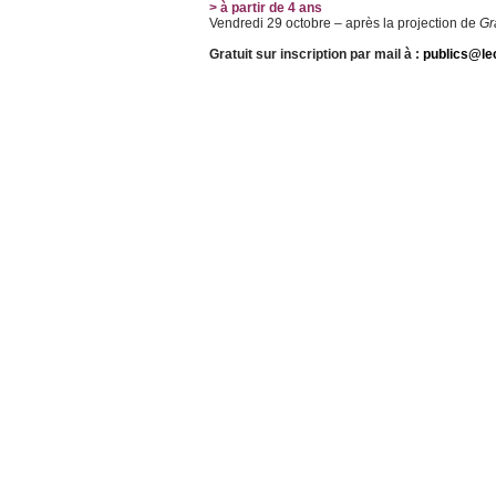
> à partir de 4 ans
Vendredi 29 octobre – après la projection de
Gr
Gratuit sur inscription par mail à :
publics@le