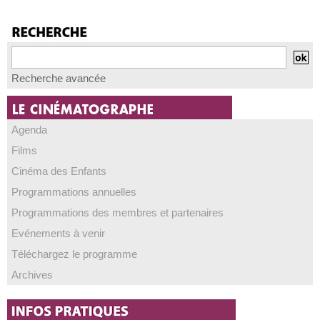
Recherche avancée
Agenda
Films
Cinéma des Enfants
Programmations annuelles
Programmations des membres et partenaires
Evénements à venir
Téléchargez le programme
Archives