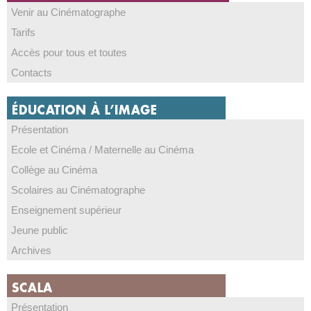
Venir au Cinématographe
Tarifs
Accès pour tous et toutes
Contacts
Présentation
Ecole et Cinéma / Maternelle au Cinéma
Collège au Cinéma
Scolaires au Cinématographe
Enseignement supérieur
Jeune public
Archives
Présentation