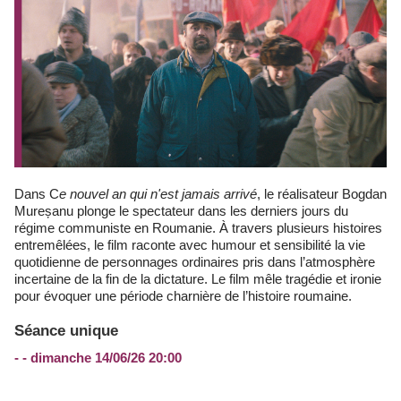
Dans C
e nouvel an qui n'est jamais arrivé
, le réalisateur Bogdan
Mureșanu plonge le spectateur dans les derniers jours du
régime communiste en Roumanie. À travers plusieurs histoires
entremêlées, le film raconte avec humour et sensibilité la vie
quotidienne de personnages ordinaires pris dans l’atmosphère
incertaine de la fin de la dictature. Le film mêle tragédie et ironie
pour évoquer une période charnière de l’histoire roumaine.
Séance unique
- - dimanche 14/06/26 20:00