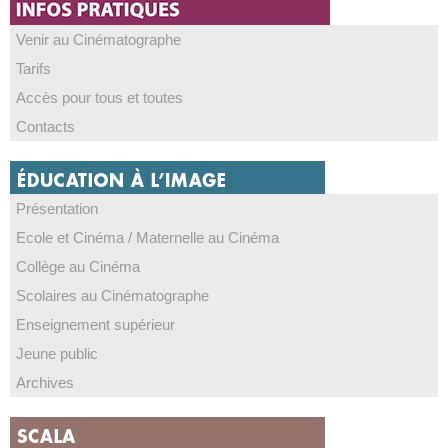
Venir au Cinématographe
Tarifs
Accès pour tous et toutes
Contacts
Présentation
Ecole et Cinéma / Maternelle au Cinéma
Collège au Cinéma
Scolaires au Cinématographe
Enseignement supérieur
Jeune public
Archives