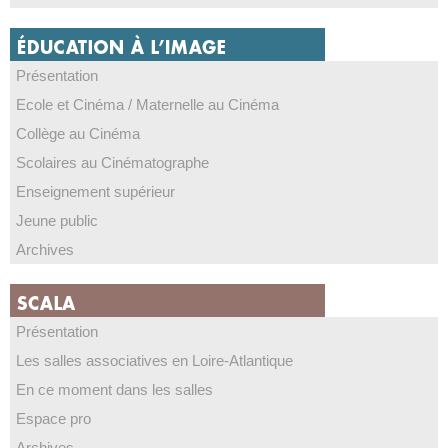
Présentation
Ecole et Cinéma / Maternelle au Cinéma
Collège au Cinéma
Scolaires au Cinématographe
Enseignement supérieur
Jeune public
Archives
Présentation
Les salles associatives en Loire-Atlantique
En ce moment dans les salles
Espace pro
Archives