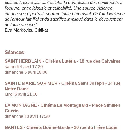
petit en finesse laissant éclater la complexité des sentiments à
l’oeuvre, entre jalousie et culpabilité. Une sourde violence
émane de ce portrait, somme toute émouvant, de l’ambivalence
de l’amour familial et du sacrifice impliqué dans le dévouement
de toute une vie."
Eva Markovits, Critikat
Séances
SAINT HERBLAIN • Cinéma Lutétia • 18 rue des Calvaires
samedi 4 avril 17:30
dimanche 5 avril 18:00
SAINTE MARIE SUR MER • Cinéma Saint Joseph • 14 rue
Notre Dame
lundi 6 avril 21:00
LA MONTAGNE • Cinéma Le Montagnard • Place Similien
Guérin
dimanche 19 avril 17:30
NANTES • Cinéma Bonne-Garde • 20 rue du Frère Louis