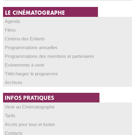
Agenda
Films
Cinéma des Enfants
Programmations annuelles
Programmations des membres et partenaires
Evénements à venir
Téléchargez le programme
Archives
Venir au Cinématographe
Tarifs
Accès pour tous et toutes
Contacts