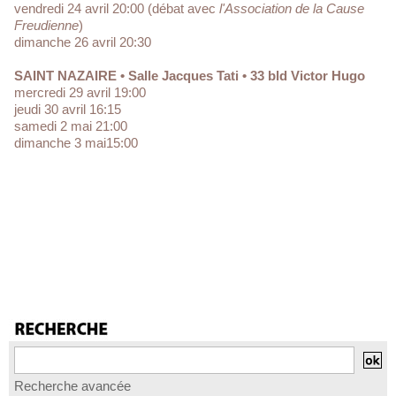
vendredi 24 avril 20:00 (débat avec
l'Association de la Cause
Freudienne
)
dimanche 26 avril 20:30
SAINT NAZAIRE • Salle Jacques Tati • 33 bld Victor Hugo
mercredi 29 avril 19:00
jeudi 30 avril 16:15
samedi 2 mai 21:00
dimanche 3 mai15:00
Recherche avancée