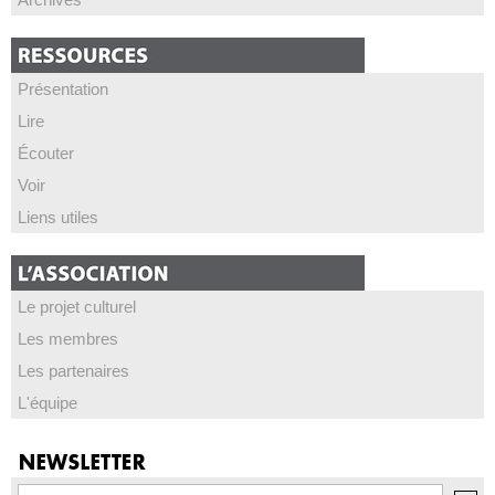
Présentation
Lire
Écouter
Voir
Liens utiles
Le projet culturel
Les membres
Les partenaires
L'équipe