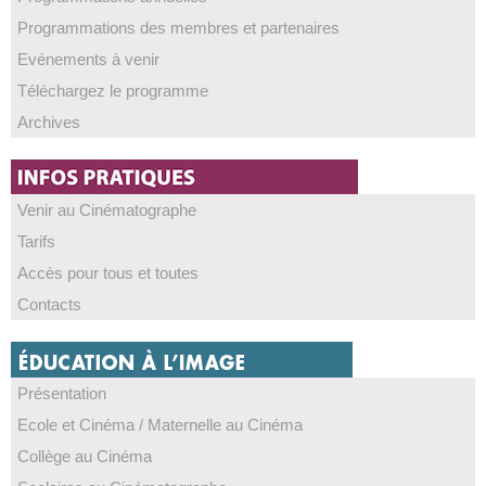
Programmations des membres et partenaires
Evénements à venir
Téléchargez le programme
Archives
Venir au Cinématographe
Tarifs
Accès pour tous et toutes
Contacts
Présentation
Ecole et Cinéma / Maternelle au Cinéma
Collège au Cinéma