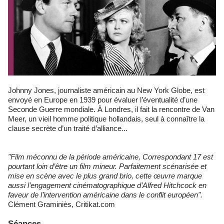
Johnny Jones, journaliste américain au New York Globe, est
envoyé en Europe en 1939 pour évaluer l’éventualité d’une
Seconde Guerre mondiale. À Londres, il fait la rencontre de Van
Meer, un vieil homme politique hollandais, seul à connaître la
clause secrète d’un traité d’alliance...
"Film méconnu de la période américaine, Correspondant 17 est
pourtant loin d’être un film mineur. Parfaitement scénarisée et
mise en scène avec le plus grand brio, cette œuvre marque
aussi l’engagement cinématographique d’Alfred Hitchcock en
faveur de l’intervention américaine dans le conflit européen".
Clément Graminiès, Critikat.com
Séances