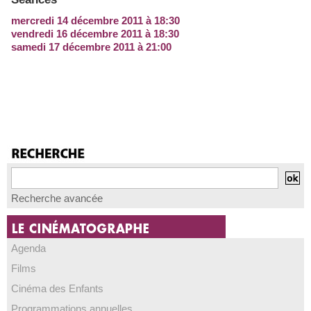
mercredi 14 décembre 2011 à 18:30
vendredi 16 décembre 2011 à 18:30
samedi 17 décembre 2011 à 21:00
Recherche avancée
Agenda
Films
Cinéma des Enfants
Programmations annuelles