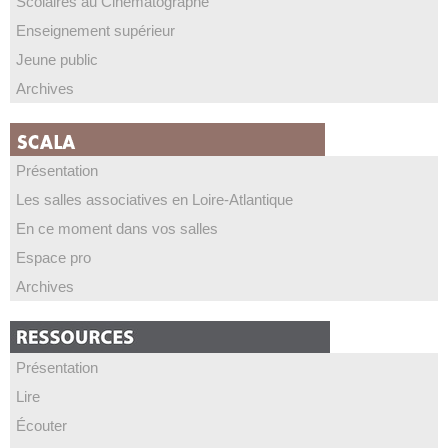
Scolaires au Cinématographe
Enseignement supérieur
Jeune public
Archives
Présentation
Les salles associatives en Loire-Atlantique
En ce moment dans vos salles
Espace pro
Archives
Présentation
Lire
Écouter