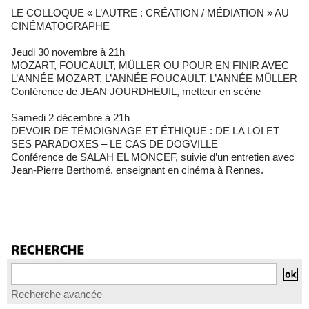
LE COLLOQUE « L’AUTRE : CRÉATION / MÉDIATION » AU
CINÉMATOGRAPHE
Jeudi 30 novembre à 21h
MOZART, FOUCAULT, MÜLLER OU POUR EN FINIR AVEC
L’ANNÉE MOZART, L’ANNÉE FOUCAULT, L’ANNÉE MÜLLER
Conférence de JEAN JOURDHEUIL, metteur en scène
Samedi 2 décembre à 21h
DEVOIR DE TÉMOIGNAGE ET ÉTHIQUE : DE LA LOI ET
SES PARADOXES – LE CAS DE DOGVILLE
Conférence de SALAH EL MONCEF, suivie d’un entretien avec
Jean-Pierre Berthomé, enseignant en cinéma à Rennes.
Recherche avancée