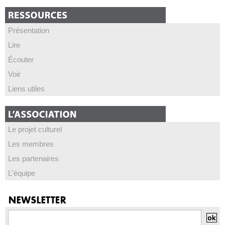
Présentation
Lire
Écouter
Voir
Liens utiles
Le projet culturel
Les membres
Les partenaires
L'équipe