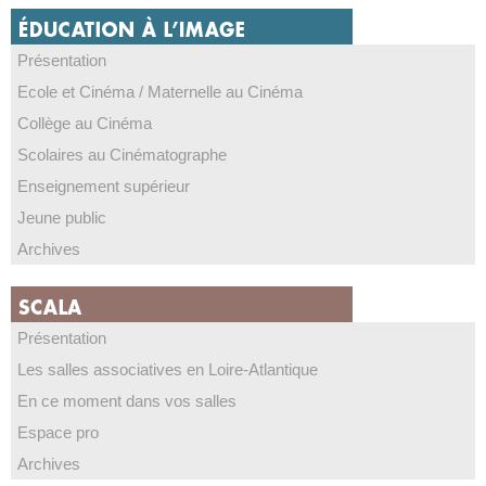
Présentation
Ecole et Cinéma / Maternelle au Cinéma
Collège au Cinéma
Scolaires au Cinématographe
Enseignement supérieur
Jeune public
Archives
Présentation
Les salles associatives en Loire-Atlantique
En ce moment dans vos salles
Espace pro
Archives