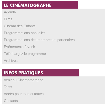
Agenda
Films
Cinéma des Enfants
Programmations annuelles
Programmations des membres et partenaires
Evénements à venir
Téléchargez le programme
Archives
Venir au Cinématographe
Tarifs
Accès pour tous et toutes
Contacts