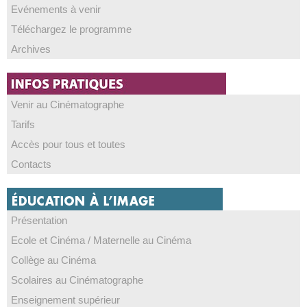
Evénements à venir
Téléchargez le programme
Archives
Venir au Cinématographe
Tarifs
Accès pour tous et toutes
Contacts
Présentation
Ecole et Cinéma / Maternelle au Cinéma
Collège au Cinéma
Scolaires au Cinématographe
Enseignement supérieur