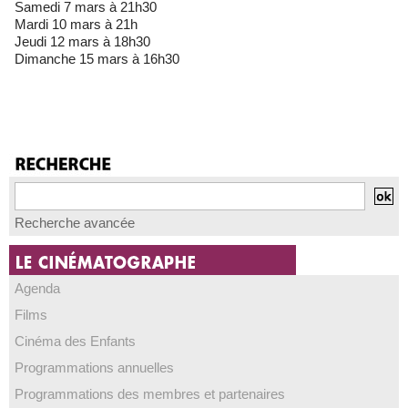
Samedi 7 mars à 21h30
Mardi 10 mars à 21h
Jeudi 12 mars à 18h30
Dimanche 15 mars à 16h30
Recherche avancée
Agenda
Films
Cinéma des Enfants
Programmations annuelles
Programmations des membres et partenaires