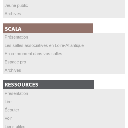
Jeune public
Archives
Présentation
Les salles associatives en Loire-Atlantique
En ce moment dans vos salles
Espace pro
Archives
Présentation
Lire
Écouter
Voir
Liens utiles