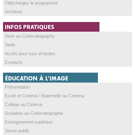
Téléchargez le programme
Archives
Venir au Cinématographe
Tarifs
Accès pour tous et toutes
Contacts
Présentation
Ecole et Cinéma / Maternelle au Cinéma
Collège au Cinéma
Scolaires au Cinématographe
Enseignement supérieur
Jeune public