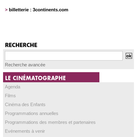
>
billetterie :
3continents.com
Recherche avancée
Agenda
Films
Cinéma des Enfants
Programmations annuelles
Programmations des membres et partenaires
Evénements à venir