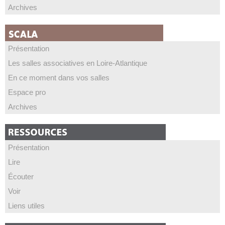
Archives
Présentation
Les salles associatives en Loire-Atlantique
En ce moment dans vos salles
Espace pro
Archives
Présentation
Lire
Écouter
Voir
Liens utiles