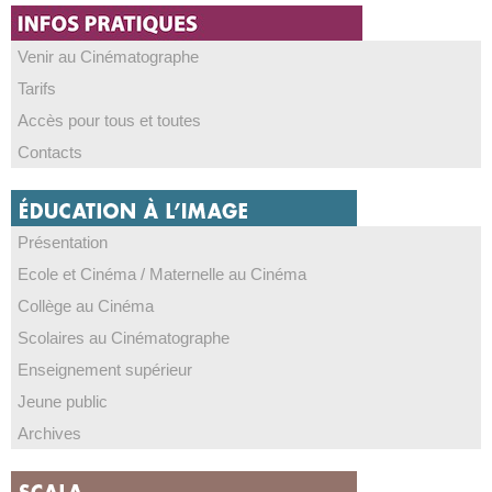
Venir au Cinématographe
Tarifs
Accès pour tous et toutes
Contacts
Présentation
Ecole et Cinéma / Maternelle au Cinéma
Collège au Cinéma
Scolaires au Cinématographe
Enseignement supérieur
Jeune public
Archives