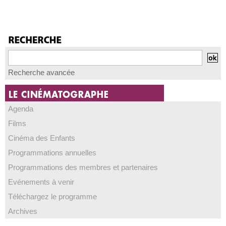
Recherche avancée
Agenda
Films
Cinéma des Enfants
Programmations annuelles
Programmations des membres et partenaires
Evénements à venir
Téléchargez le programme
Archives