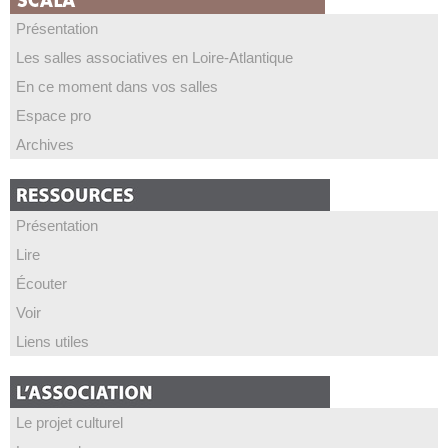
Présentation
Les salles associatives en Loire-Atlantique
En ce moment dans vos salles
Espace pro
Archives
Présentation
Lire
Écouter
Voir
Liens utiles
Le projet culturel