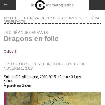
ACCUEIL
>
LE CINÉMATOGRAPHE
>
ARCHIVES
>
LE CINÉMA
DES ENFANTS
LE CINÉMA DES ENFANTS
Dragons en folie
Collectif
LES LUCIOLES : IL ÉTAIT UNE FOIS... • OCTOBRE-
NOVEMBRE 2023
Suisse-GB-Allemagne, 2010/2015, 40 min • 3 films
NUM
À partir de 3 ans