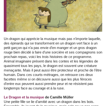
Un dragon qui apprécie la musique mais pas n’importe laquelle,
des épinards qui se transforment en un dragon vert face à un
petit garçon qui n’a pas envie d’en manger et un gros dragon
rouge bien décidé à faire d’une sorcière et ses compagnons son
prochain repas, voici les trois histoires de ce programme.
Animal imaginaire présent dans les contes et les légendes de
quasiment tous les pays, le dragon est souvent une créature
menaçante. Mais il peut aussi être protecteur et proche de l’être
humain. Dans ces courts-métrages, on retrouve ces deux
facettes même si on découvre aussi que les plus féroces
d’entre eux peuvent aussi prendre peur et ne résistent pas
longtemps face au courage et à la ruse.
Le Dragon et la musique
de Camille Müller
Une petite fille se lie d'amitié avec un dragon dans les bois.