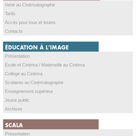
Venir au Cinématographe
Tarifs
Accès pour tous et toutes
Contacts
Présentation
Ecole et Cinéma / Maternelle au Cinéma
Collège au Cinéma
Scolaires au Cinématographe
Enseignement supérieur
Jeune public
Archives
Présentation