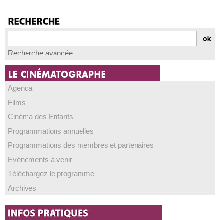
Recherche avancée
Agenda
Films
Cinéma des Enfants
Programmations annuelles
Programmations des membres et partenaires
Evénements à venir
Téléchargez le programme
Archives