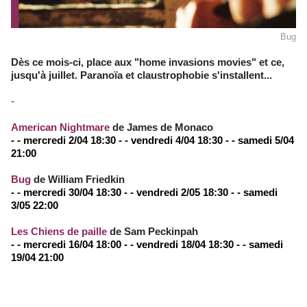
Bug
Dès ce mois-ci, place aux "home invasions movies" et ce,
jusqu'à juillet. Paranoïa et claustrophobie s'installent...
-
American Nightmare
de James de Monaco
- - mercredi 2/04 18:30 - - vendredi 4/04 18:30 - - samedi 5/04
21:00
Bug
de William Friedkin
- - mercredi 30/04 18:30 - - vendredi 2/05 18:30 - - samedi
3/05 22:00
Les Chiens de paille
de Sam Peckinpah
- - mercredi 16/04 18:00 - - vendredi 18/04 18:30 - - samedi
19/04 21:00