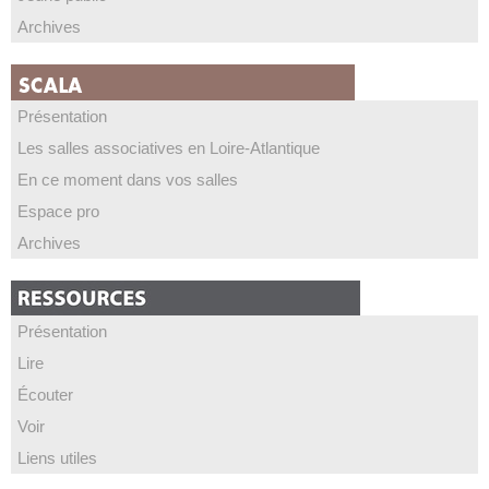
Archives
Présentation
Les salles associatives en Loire-Atlantique
En ce moment dans vos salles
Espace pro
Archives
Présentation
Lire
Écouter
Voir
Liens utiles