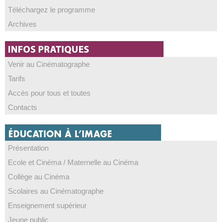
Téléchargez le programme
Archives
Venir au Cinématographe
Tarifs
Accès pour tous et toutes
Contacts
Présentation
Ecole et Cinéma / Maternelle au Cinéma
Collège au Cinéma
Scolaires au Cinématographe
Enseignement supérieur
Jeune public