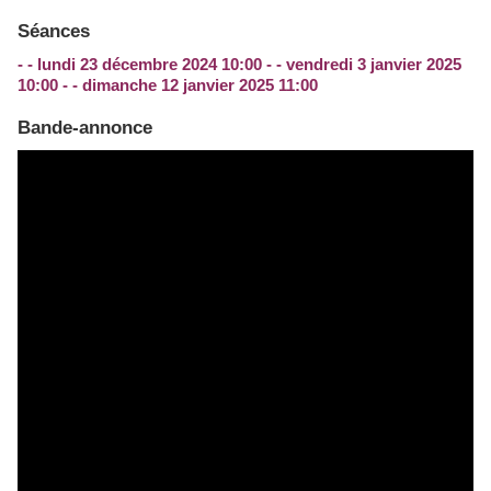
Séances
- - lundi 23 décembre 2024 10:00 - - vendredi 3 janvier 2025
10:00 - - dimanche 12 janvier 2025 11:00
Bande-annonce