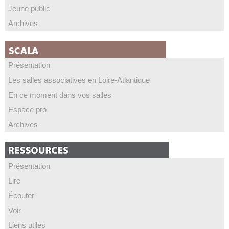
Jeune public
Archives
Présentation
Les salles associatives en Loire-Atlantique
En ce moment dans vos salles
Espace pro
Archives
Présentation
Lire
Écouter
Voir
Liens utiles