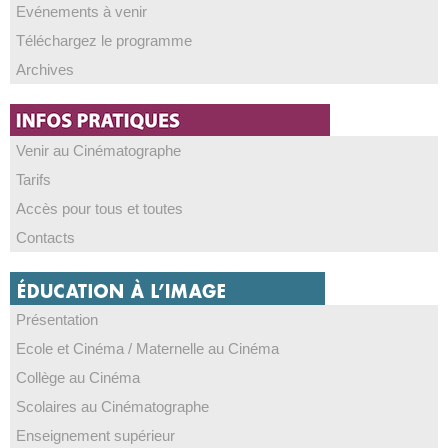
Evénements à venir
Téléchargez le programme
Archives
Venir au Cinématographe
Tarifs
Accès pour tous et toutes
Contacts
Présentation
Ecole et Cinéma / Maternelle au Cinéma
Collège au Cinéma
Scolaires au Cinématographe
Enseignement supérieur