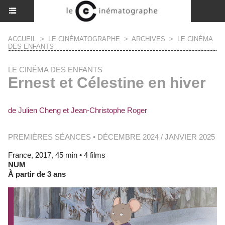
ACCUEIL
>
LE CINÉMATOGRAPHE
>
ARCHIVES
>
LE CINÉMA
DES ENFANTS
LE CINÉMA DES ENFANTS
Ernest et Célestine en hiver
de Julien Cheng et Jean-Christophe Roger
PREMIÈRES SÉANCES • DÉCEMBRE 2024 / JANVIER 2025
France, 2017, 45 min • 4 films
NUM
À partir de 3 ans