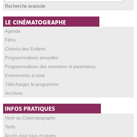
Recherche avancée
Agenda
Films
Cinéma des Enfants
Programmations annuelles
Programmations des membres et partenaires
Evénements à venir
Téléchargez le programme
Archives
Venir au Cinématographe
Tarifs
Accès pour tous et toutes