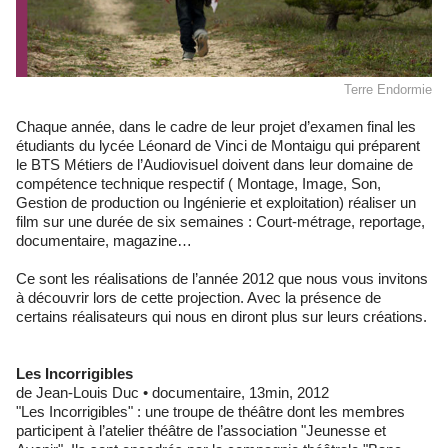
Terre Endormie
Chaque année, dans le cadre de leur projet d’examen final les
étudiants du lycée Léonard de Vinci de Montaigu qui préparent
le BTS Métiers de l’Audiovisuel doivent dans leur domaine de
compétence technique respectif ( Montage, Image, Son,
Gestion de production ou Ingénierie et exploitation) réaliser un
film sur une durée de six semaines : Court-métrage, reportage,
documentaire, magazine…
Ce sont les réalisations de l’année 2012 que nous vous invitons
à découvrir lors de cette projection. Avec la présence de
certains réalisateurs qui nous en diront plus sur leurs créations.
Les Incorrigibles
de Jean-Louis Duc • documentaire, 13min, 2012
"Les Incorrigibles" : une troupe de théâtre dont les membres
participent à l’atelier théâtre de l’association "Jeunesse et