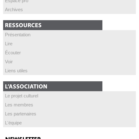
Espace pro
Archives
Présentation
Lire
Écouter
Voir
Liens utiles
Le projet culturel
Les membres
Les partenaires
L'équipe