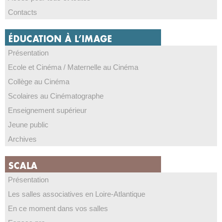
Contacts
Présentation
Ecole et Cinéma / Maternelle au Cinéma
Collège au Cinéma
Scolaires au Cinématographe
Enseignement supérieur
Jeune public
Archives
Présentation
Les salles associatives en Loire-Atlantique
En ce moment dans vos salles