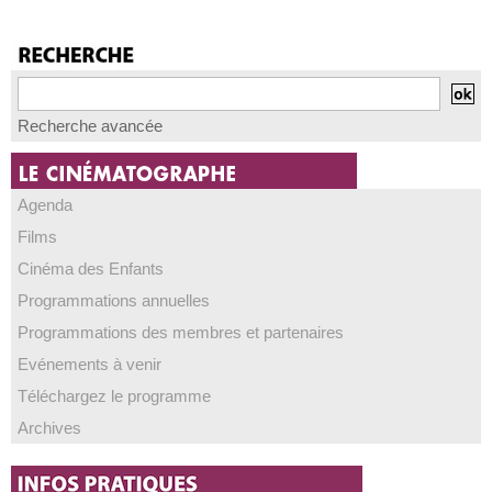
Recherche avancée
Agenda
Films
Cinéma des Enfants
Programmations annuelles
Programmations des membres et partenaires
Evénements à venir
Téléchargez le programme
Archives