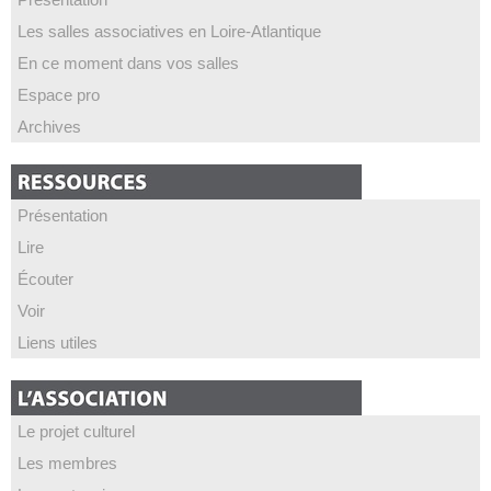
Les salles associatives en Loire-Atlantique
En ce moment dans vos salles
Espace pro
Archives
Présentation
Lire
Écouter
Voir
Liens utiles
Le projet culturel
Les membres