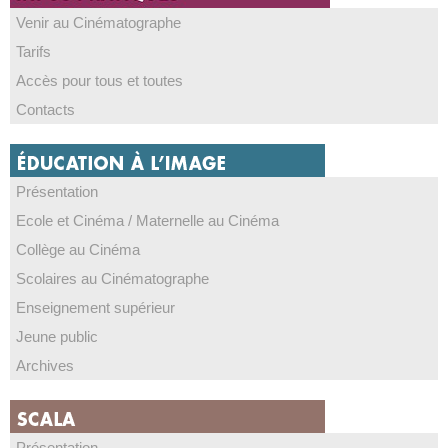
Venir au Cinématographe
Tarifs
Accès pour tous et toutes
Contacts
Présentation
Ecole et Cinéma / Maternelle au Cinéma
Collège au Cinéma
Scolaires au Cinématographe
Enseignement supérieur
Jeune public
Archives
Présentation