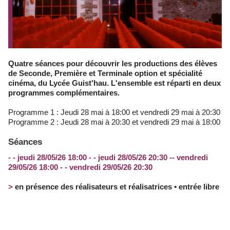
Quatre séances pour découvrir les productions des élèves
de Seconde, Première et Terminale option et spécialité
cinéma, du Lycée Guist'hau. L'ensemble est réparti en deux
programmes complémentaires.
Programme 1 : Jeudi 28 mai à 18:00 et vendredi 29 mai à 20:30
Programme 2 : Jeudi 28 mai à 20:30 et vendredi 29 mai à 18:00
Séances
- - jeudi 28/05/26 18:00 - - jeudi 28/05/26 20:30 -- vendredi
29/05/26 18:00 - - vendredi 29/05/26 20:30
>
en présence des réalisateurs et réalisatrices • entrée libre