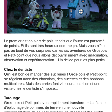
Le premier est couvert de pois, tandis que l’autre est parsemé
de points. Et ils sont très heureux comme ça. Mais vous n’êtes
pas au bout de vos surprises car les six aventures de Grospois
et Petit-point que nous allons découvrir riment avec imagination,
observation et expérimentation... Un délice pour les plus petits.
Chez le dentiste
Qu’il est bon de manger des sucreries ! Gros-pois et Petit-point
se régalent avec des chocolats, des sucettes et des bonbons
multicolores. Mais des caries font vite leur apparition et une
visite chez le dentiste s’impose...
Tatouage
Gros-pois et Petit-point vont rapidement transformer la séance
d’épluchage de pommes de terre en une nouvelle