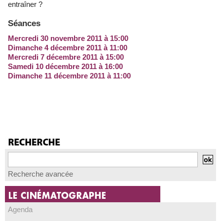
entraîner ?
Séances
Mercredi 30 novembre 2011 à 15:00
Dimanche 4 décembre 2011 à 11:00
Mercredi 7 décembre 2011 à 15:00
Samedi 10 décembre 2011 à 16:00
Dimanche 11 décembre 2011 à 11:00
Recherche avancée
Agenda