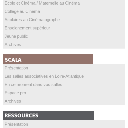
Ecole et Cinéma / Maternelle au Cinéma
Collège au Cinéma
Scolaires au Cinématographe
Enseignement supérieur
Jeune public
Archives
Présentation
Les salles associatives en Loire-Atlantique
En ce moment dans vos salles
Espace pro
Archives
Présentation