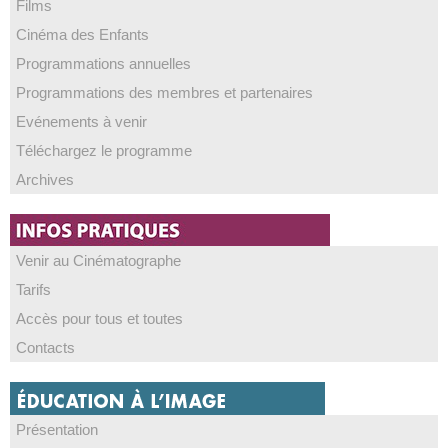
Films
Cinéma des Enfants
Programmations annuelles
Programmations des membres et partenaires
Evénements à venir
Téléchargez le programme
Archives
Venir au Cinématographe
Tarifs
Accès pour tous et toutes
Contacts
Présentation