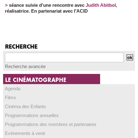
>
séance suivie d'une rencontre avec
Judith Abitbol
,
réalisatrice. En partenariat avec l'ACID
Recherche avancée
Agenda
Films
Cinéma des Enfants
Programmations annuelles
Programmations des membres et partenaires
Evénements à venir