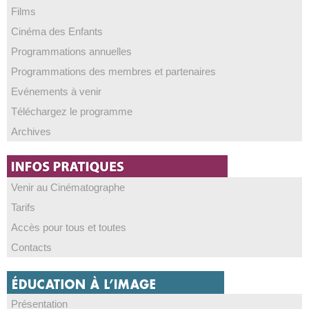
Films
Cinéma des Enfants
Programmations annuelles
Programmations des membres et partenaires
Evénements à venir
Téléchargez le programme
Archives
Venir au Cinématographe
Tarifs
Accès pour tous et toutes
Contacts
Présentation