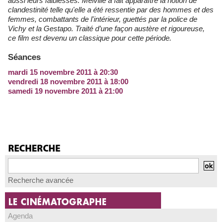
aussi leurs faiblesses. Melville a fait apparaître la notion de
clandestinité telle qu'elle a été ressentie par des hommes et des
femmes, combattants de l'intérieur, guettés par la police de
Vichy et la Gestapo. Traité d’une façon austère et rigoureuse,
ce film est devenu un classique pour cette période.
Séances
mardi 15 novembre 2011 à 20:30
vendredi 18 novembre 2011 à 18:00
samedi 19 novembre 2011 à 21:00
Recherche avancée
Agenda