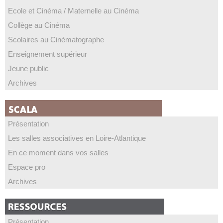
Ecole et Cinéma / Maternelle au Cinéma
Collège au Cinéma
Scolaires au Cinématographe
Enseignement supérieur
Jeune public
Archives
Présentation
Les salles associatives en Loire-Atlantique
En ce moment dans vos salles
Espace pro
Archives
Présentation