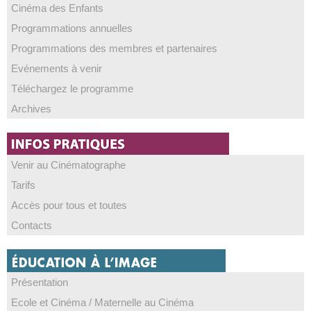
Cinéma des Enfants
Programmations annuelles
Programmations des membres et partenaires
Evénements à venir
Téléchargez le programme
Archives
Venir au Cinématographe
Tarifs
Accès pour tous et toutes
Contacts
Présentation
Ecole et Cinéma / Maternelle au Cinéma