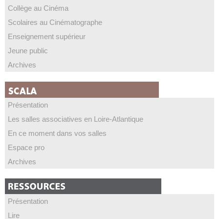
Collège au Cinéma
Scolaires au Cinématographe
Enseignement supérieur
Jeune public
Archives
Présentation
Les salles associatives en Loire-Atlantique
En ce moment dans vos salles
Espace pro
Archives
Présentation
Lire