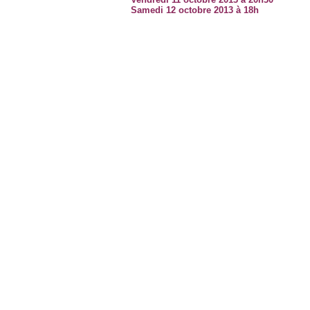
Samedi 12 octobre 2013 à 18h