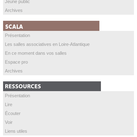
Jeune public
Archives
Présentation
Les salles associatives en Loire-Atlantique
En ce moment dans vos salles
Espace pro
Archives
Présentation
Lire
Écouter
Voir
Liens utiles