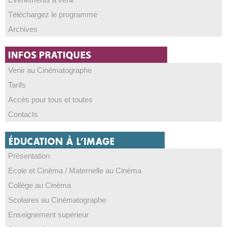
Téléchargez le programme
Archives
Venir au Cinématographe
Tarifs
Accès pour tous et toutes
Contacts
Présentation
Ecole et Cinéma / Maternelle au Cinéma
Collège au Cinéma
Scolaires au Cinématographe
Enseignement supérieur