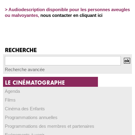
> Audiodescription disponible pour les personnes aveugles
ou malvoyantes
,
nous contacter en cliquant ici
Recherche avancée
Agenda
Films
Cinéma des Enfants
Programmations annuelles
Programmations des membres et partenaires
Evénements à venir