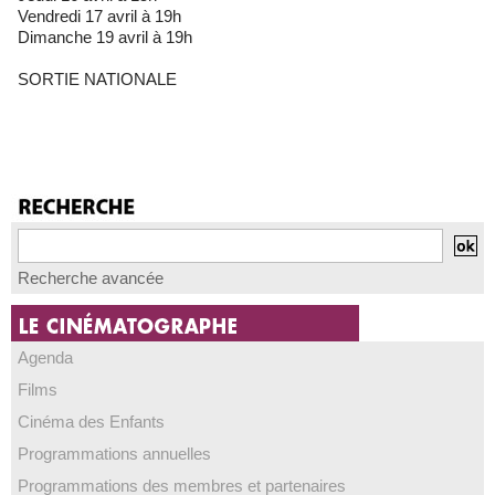
Vendredi 17 avril à 19h
Dimanche 19 avril à 19h
SORTIE NATIONALE
Recherche avancée
Agenda
Films
Cinéma des Enfants
Programmations annuelles
Programmations des membres et partenaires