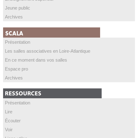
Jeune public
Archives
Présentation
Les salles associatives en Loire-Atlantique
En ce moment dans vos salles
Espace pro
Archives
Présentation
Lire
Écouter
Voir