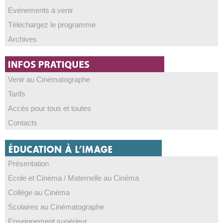
Evénements à venir
Téléchargez le programme
Archives
Venir au Cinématographe
Tarifs
Accès pour tous et toutes
Contacts
Présentation
Ecole et Cinéma / Maternelle au Cinéma
Collège au Cinéma
Scolaires au Cinématographe
Enseignement supérieur