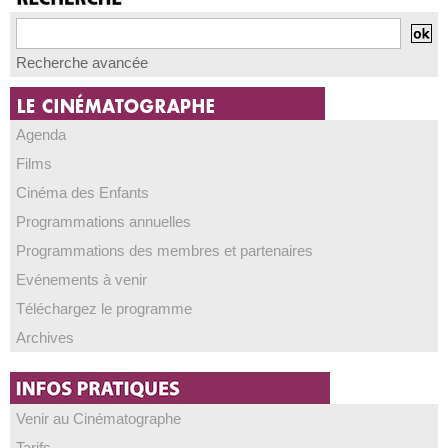
Recherche avancée
Agenda
Films
Cinéma des Enfants
Programmations annuelles
Programmations des membres et partenaires
Evénements à venir
Téléchargez le programme
Archives
Venir au Cinématographe
Tarifs