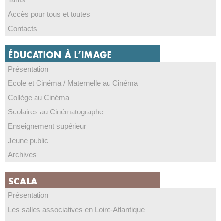
Accès pour tous et toutes
Contacts
Présentation
Ecole et Cinéma / Maternelle au Cinéma
Collège au Cinéma
Scolaires au Cinématographe
Enseignement supérieur
Jeune public
Archives
Présentation
Les salles associatives en Loire-Atlantique