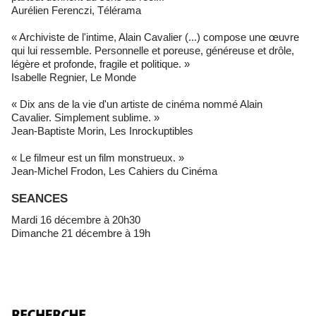
Aurélien Ferenczi, Télérama
« Archiviste de l'intime, Alain Cavalier (...) compose une œuvre
qui lui ressemble. Personnelle et poreuse, généreuse et drôle,
légère et profonde, fragile et politique. »
Isabelle Regnier, Le Monde
« Dix ans de la vie d'un artiste de cinéma nommé Alain
Cavalier. Simplement sublime. »
Jean-Baptiste Morin, Les Inrockuptibles
« Le filmeur est un film monstrueux. »
Jean-Michel Frodon, Les Cahiers du Cinéma
SEANCES
Mardi 16 décembre à 20h30
Dimanche 21 décembre à 19h