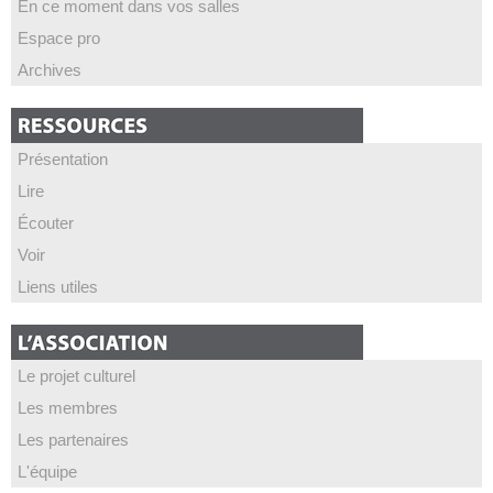
En ce moment dans vos salles
Espace pro
Archives
Présentation
Lire
Écouter
Voir
Liens utiles
Le projet culturel
Les membres
Les partenaires
L'équipe