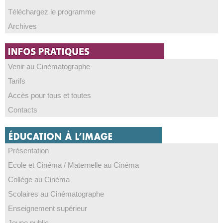
Téléchargez le programme
Archives
Venir au Cinématographe
Tarifs
Accès pour tous et toutes
Contacts
Présentation
Ecole et Cinéma / Maternelle au Cinéma
Collège au Cinéma
Scolaires au Cinématographe
Enseignement supérieur
Jeune public