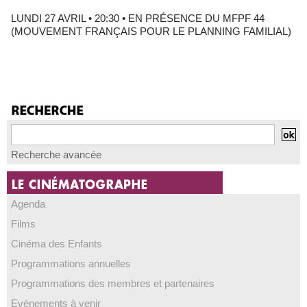
LUNDI 27 AVRIL • 20:30 • EN PRÉSENCE DU MFPF 44
(MOUVEMENT FRANÇAIS POUR LE PLANNING FAMILIAL)
Recherche avancée
Agenda
Films
Cinéma des Enfants
Programmations annuelles
Programmations des membres et partenaires
Evénements à venir