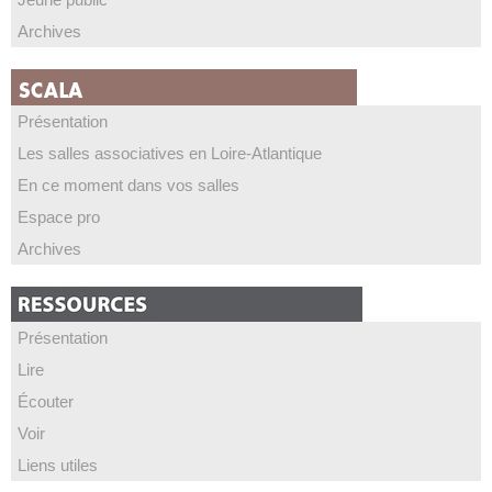
Archives
Présentation
Les salles associatives en Loire-Atlantique
En ce moment dans vos salles
Espace pro
Archives
Présentation
Lire
Écouter
Voir
Liens utiles