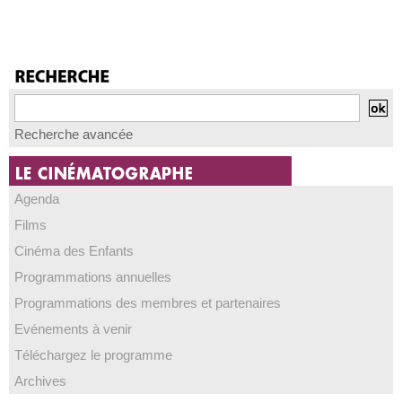
Recherche avancée
Agenda
Films
Cinéma des Enfants
Programmations annuelles
Programmations des membres et partenaires
Evénements à venir
Téléchargez le programme
Archives