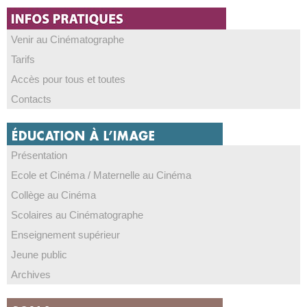
Venir au Cinématographe
Tarifs
Accès pour tous et toutes
Contacts
Présentation
Ecole et Cinéma / Maternelle au Cinéma
Collège au Cinéma
Scolaires au Cinématographe
Enseignement supérieur
Jeune public
Archives