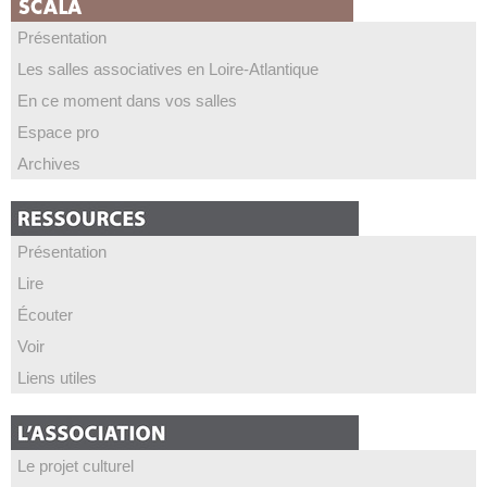
Présentation
Les salles associatives en Loire-Atlantique
En ce moment dans vos salles
Espace pro
Archives
Présentation
Lire
Écouter
Voir
Liens utiles
Le projet culturel