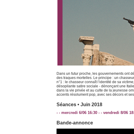
Dans un futur proche, les gouvernements ont dé
des traques mortelles. Le principe : un chasseur
n°1 : le chasseur connaît l’identité de sa victime,
désopilante satire sociale - dénonçant une Italie
dans la vie privée et au culte de la jeunesse 
accents résolument pop, avec ses décors et ses
Séances • Juin 2018
- - mercredi 6/06 16:30 - - vendredi 8/06 18
Bande-annonce