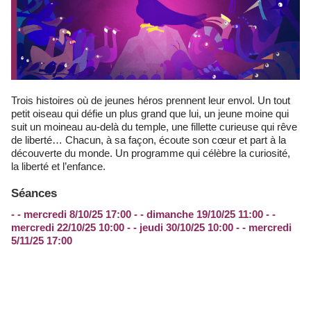
Trois histoires où de jeunes héros prennent leur envol. Un tout
petit oiseau qui défie un plus grand que lui, un jeune moine qui
suit un moineau au-delà du temple, une fillette curieuse qui rêve
de liberté… Chacun, à sa façon, écoute son cœur et part à la
découverte du monde. Un programme qui célèbre la curiosité,
la liberté et l’enfance.
Séances
- - mercredi 8/10/25 17:00 - - dimanche 19/10/25 11:00 - -
mercredi 22/10/25 10:00 - - jeudi 30/10/25 10:00 - - mercredi
5/11/25 17:00