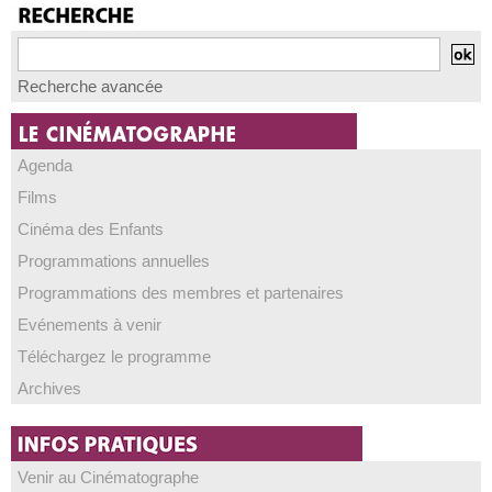
Recherche avancée
Agenda
Films
Cinéma des Enfants
Programmations annuelles
Programmations des membres et partenaires
Evénements à venir
Téléchargez le programme
Archives
Venir au Cinématographe