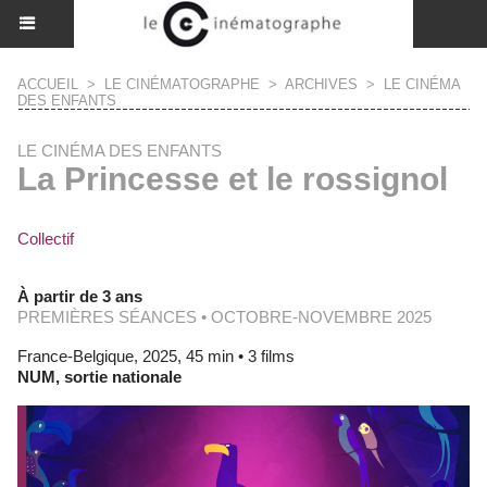
ACCUEIL
>
LE CINÉMATOGRAPHE
>
ARCHIVES
>
LE CINÉMA
DES ENFANTS
LE CINÉMA DES ENFANTS
La Princesse et le rossignol
Collectif
À partir de 3 ans
PREMIÈRES SÉANCES • OCTOBRE-NOVEMBRE 2025
France-Belgique, 2025, 45 min • 3 films
NUM, sortie nationale