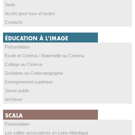
Tarifs
Accès pour tous et toutes
Contacts
Présentation
Ecole et Cinéma / Maternelle au Cinéma
Collège au Cinéma
Scolaires au Cinématographe
Enseignement supérieur
Jeune public
Archives
Présentation
Les salles associatives en Loire-Atlantique